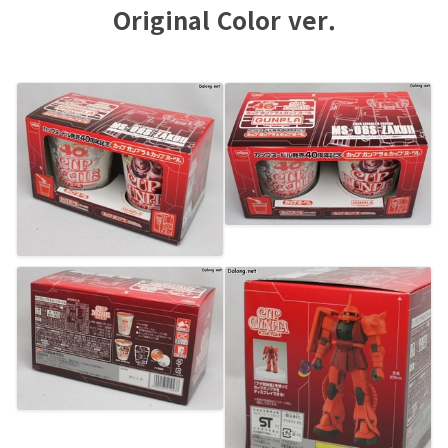
Original Color ver.