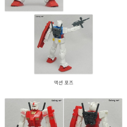
액션 포즈