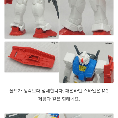
몰드가 생각보다 섬세합니다. 패널라인 스타일은 MG
페담과 같은 형태네요.