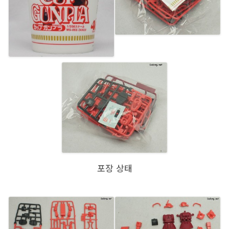
포장 상태