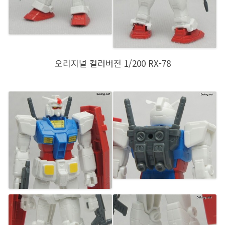
오리지널 컬러버전 1/200 RX-78