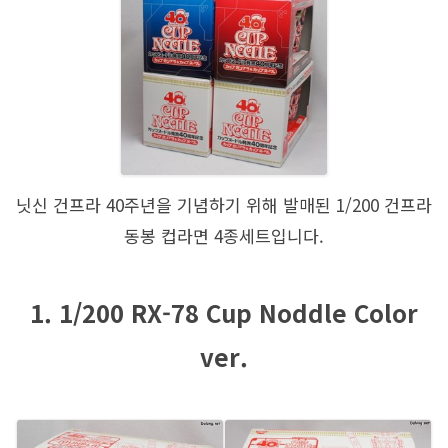
닛신 건프라 40주년을 기념하기 위해 발매된 1/200 건프라
동봉 컵라면 4종세트입니다.
1. 1/200 RX-78 Cup Noddle Color
ver.