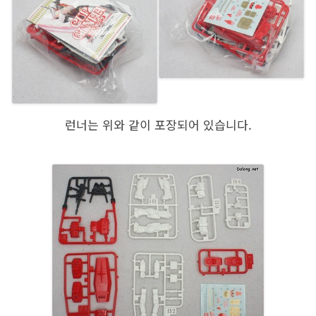
런너는 위와 같이 포장되어 있습니다.