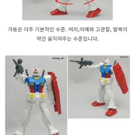
가동은 아주 기본적인 수준. 머리,어깨와 고관절, 발목이
약간 움직여주는 수준입니다.