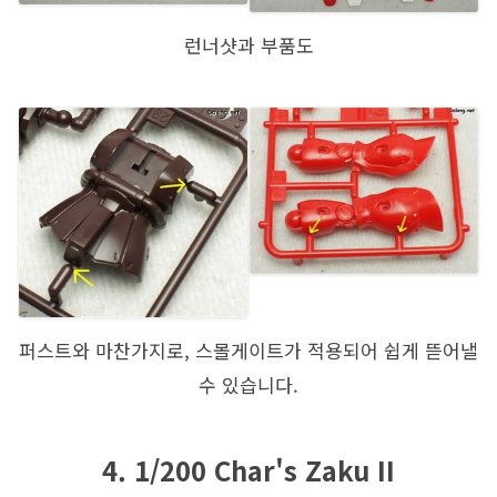
런너샷과 부품도
퍼스트와 마찬가지로, 스몰게이트가 적용되어 쉽게 뜯어낼
수 있습니다.
4. 1/200 Char's Zaku II