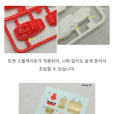
또한 스몰게이트가 적용되어, 니퍼 없이도 쉽게 뜯어서
조립할 수 있습니다.