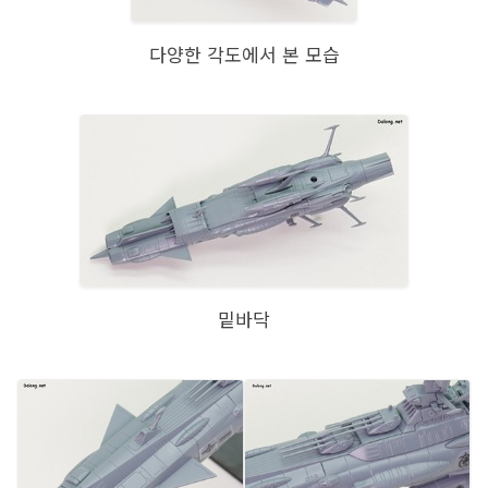
다양한 각도에서 본 모습
밑바닥