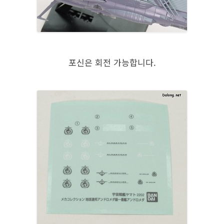
포신은 회전 가능합니다.