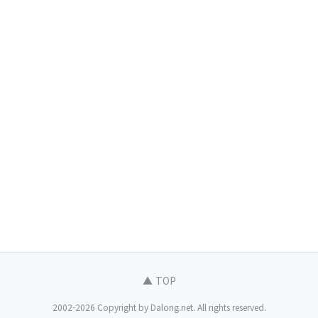
▲ TOP
2002-2026 Copyright by Dalong.net. All rights reserved.