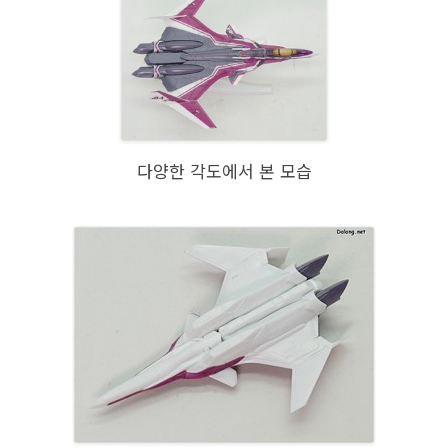
다양한 각도에서 본 모습