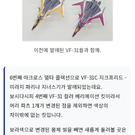
이전에 발매된 VF-31들과 함께.
6번째 마크로스 델타 콜렉션으로 VF-31C 지크프리드 -
미라지 파리나 지너스기가 발매되었는데요.
보시다시피 4번째 VF-31 컬러 베리에이션 킷이라서
머리 파츠 1개가 변경된 점을 제외하면 색상의
차이밖에 없는 킷입니다.
보라색으로 변경된 몸체 씰을 빼면 새롭게 둘러볼 곳은