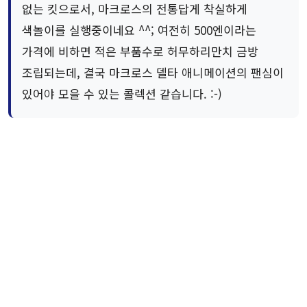
없는 킷으로서, 마크로스의 전통답게 착실하게
색놀이를 실행중이네요 ^^; 여전히 500엔이라는
가격에 비하면 적은 부품수로 허무하리만치 금방
조립되는데, 결국 마크로스 델타 애니메이션의 팬심이
있어야 모을 수 있는 콜렉션 같습니다. :-)