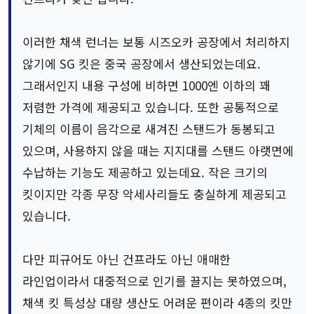
이러한 채색 런너는 보통 시즈오카 공장에서 처리하지
않기에 SG 킷은 중국 공장에서 생산되었는데요.
그래서인지 내용 구성에 비하면 1000엔 이하의 꽤
저렴한 가격에 제공되고 있습니다. 또한 공통적으로
기체의 이름이 음각으로 새겨진 스탠드가 동봉되고
있으며, 사용하지 않을 때는 지지대를 스탠드 아랫면에
수납하는 기능도 제공하고 있는데요. 작은 크기의
킷이지만 각종 무장 악세사리들도 충실하게 제공되고
있습니다.
다만 피규어도 아닌 건프라도 아닌 애매한
라인업이라서 대중적으로 인기를 끌지는 못하였으며,
채색 킷 특성상 대량 생산도 어려운 편이라 4종의 킷만