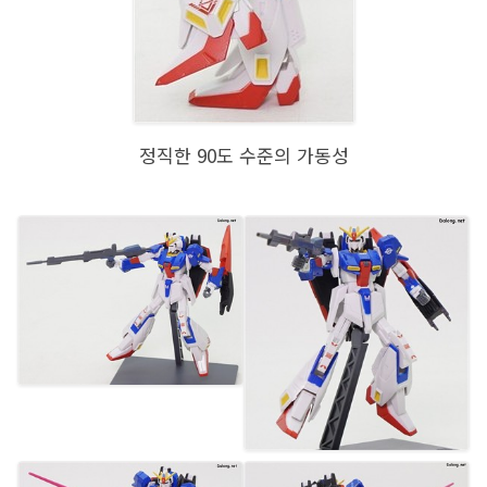
정직한 90도 수준의 가동성