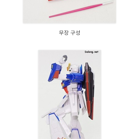
무장 구성