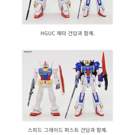
HGUC 제타 건담과 함께.
스피드 그레이드 퍼스트 건담과 함께.