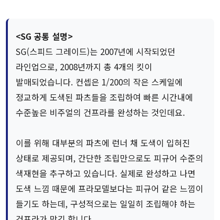
<SG 공통 설명>
SG(스피드 그레이드)는 2007년에 시작되었던
라인업으로, 2008년까지 총 4개의 킷이
발매되었습니다. 컨셉은 1/200의 작은 스케일에
정교하게 도색된 파츠들을 조립하여 빠른 시간내에
수준높은 비주얼의 건프라를 완성하는 것인데요.
이를 위해 대부분의 파츠에 런너 채 도색이 입혀진
상태로 제공되며, 간단한 조립만으로도 피규어 수준의
색재현을 추구하고 있습니다. 실제로 완성하고 나면
도색 느낌 때문에 프라모델보다는 피규어 같은 느낌이
들기도 하는데, 구성적으로는 일일히 조립해야 하는
건프라가 맞긴 합니다.