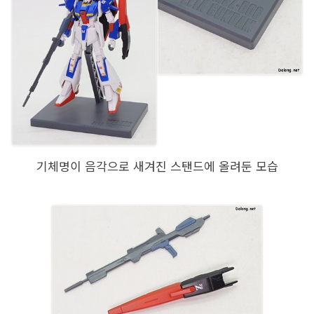
기체명이 음각으로 새겨진 스탠드에 올려둔 모습