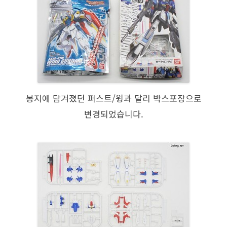
봉지에 담겨졌던 퍼스트/윙과 달리 박스포장으로
변경되었습니다.