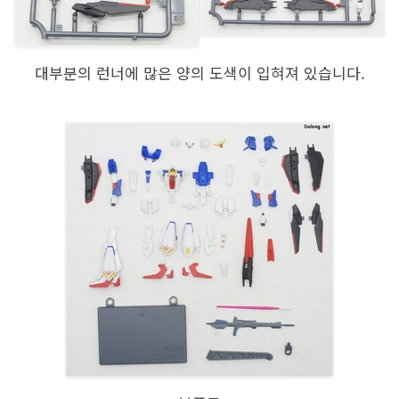
대부분의 런너에 많은 양의 도색이 입혀져 있습니다.