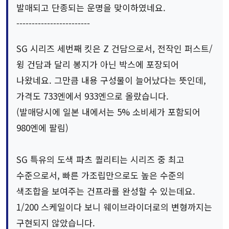
발매되고 단종되는 운명을 맞이하였네요.
------------------------
SG 시리즈 세번째 킷은 Z 건담으로서, 전작인 퍼스트/
윙 건담과 달리 봉지가 아닌 박스에 포장되어
나왔네요. 그만큼 내용 구성물이 늘어났다는 뜻인데,
가격도 733엔에서 933엔으로 올랐습니다.
(발매당시에 일본 내에서는 5% 소비세가 포함되어
980엔에 팔림)
SG 특유의 도색 파츠 퀄리티는 시리즈 중 최고
수준으로서, 빠른 가조립만으로도 높은 수준의
색조합을 보여주는 건프라를 완성할 수 있는데요.
1/200 스케일이다 보니 웨이브라이더로의 변형까지는
구현되지 않았습니다.