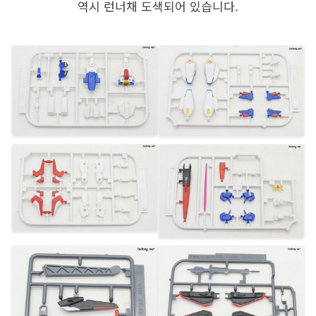
역시 런너채 도색되어 있습니다.