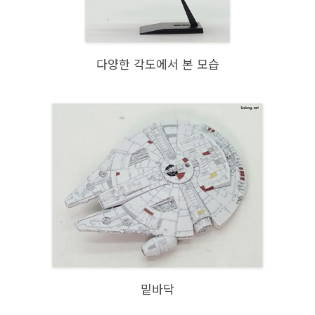
다양한 각도에서 본 모습
밑바닥