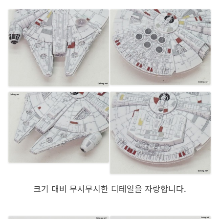
크기 대비 무시무시한 디테일을 자랑합니다.