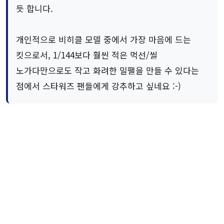
듯 합니다.
개인적으로 비히클 모델 중에서 가장 마음에 드는
킷으로서, 1/144보다 훨씬 적은 먹선/씰
노가다만으로도 작고 화려한 밀팰을 만들 수 있다는
점에서 스타워즈 팬들에게 강추하고 싶네요 :-)