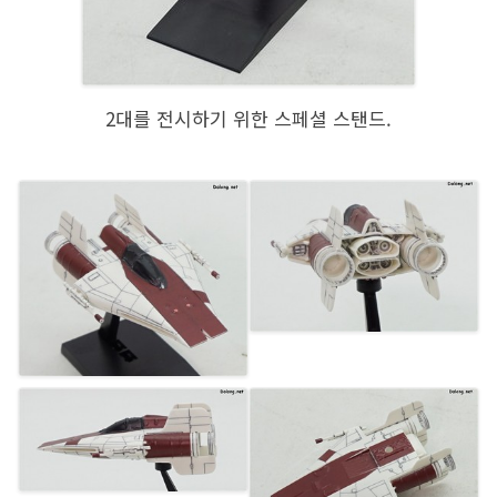
2대를 전시하기 위한 스페셜 스탠드.