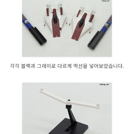
각각 블랙과 그레이로 다르게 먹선을 넣어보았습니다.