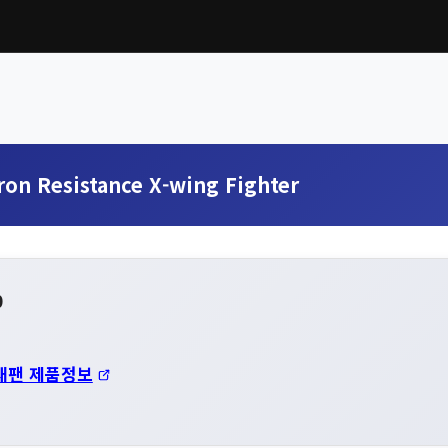
on Resistance X-wing Fighter
0
재팬 제품정보