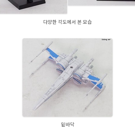
다양한 각도에서 본 모습
밑바닥