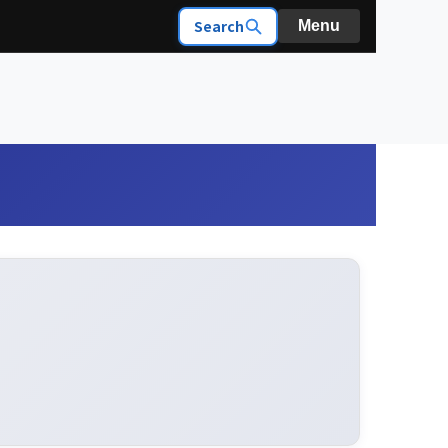
Search
Menu