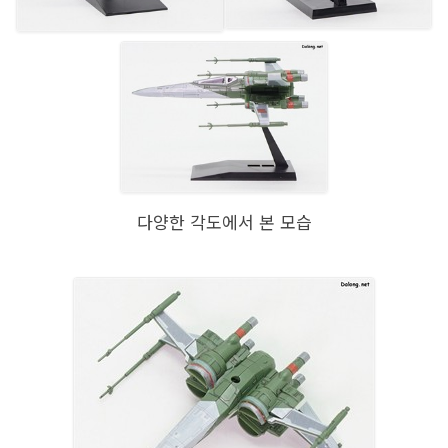
다양한 각도에서 본 모습