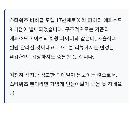
스타워즈 비히클 모델 17번째로 X 윙 파이터 에피소드
9 버전이 발매되었습니다. 구조적으로는 기존의
에피소드 7 이후의 X 윙 파이터와 같은데, 사출색과
씰만 달라진 킷이네요. 고로 본 리뷰에서는 변경된
색감/씰만 감상하셔도 충분할 듯 합니다.
여전히 작지만 정교한 디테일이 돋보이는 킷으로서,
스타워즈 팬이라면 가볍게 만들어보기 좋을 듯 하네요
:-)