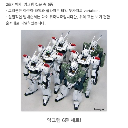
2호기까지, 잉그램 킷은 총 6종
- 그리폰은 아쿠아 타입과 플라이트 타입 두가지로 variation.
- 실질적인 발매순서는 다소 뒤죽박죽입니다만, 위의 표는 보기 편한
순서대로 나열하였습니다.
잉그램 6종 세트!