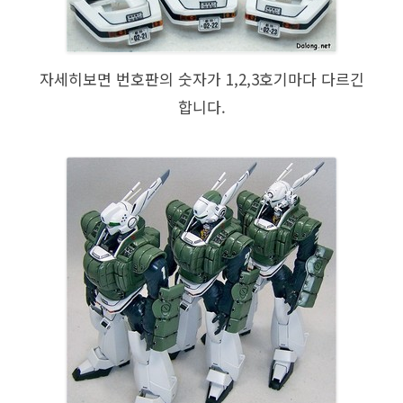
자세히보면 번호판의 숫자가 1,2,3호기마다 다르긴
합니다.