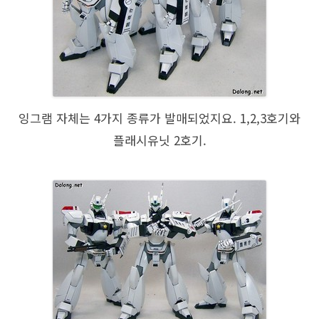
잉그램 자체는 4가지 종류가 발매되었지요. 1,2,3호기와
플래시유닛 2호기.