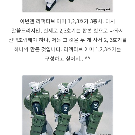
이번엔 리액티브 아머 1,2,3호기 3총사. 다시
말씀드리지만, 실제로 2,3호기는 합본 킷으로 나와서
선택조립해야 하나, 저는 그 킷을 두 개 사서 2, 3호기를
하나씩 만든 것입니다. 리액티브 아머 1,2,3호기를
구성하고 싶어서.. ^^