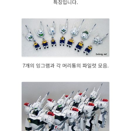
특징입니다.
7개의 잉그램과 각 머리통의 파일럿 모음.