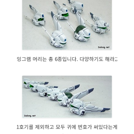
잉그램 머리는 총 6종입니다. 다양하기도 해라;;
1호기를 제외하고 모두 귀에 번호가 써있다는게