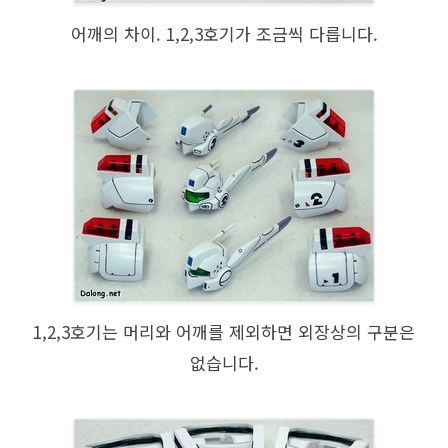
어깨의 차이. 1,2,3호기가 조금씩 다릅니다.
1,2,3호기는 머리와 어깨를 제외하면 외장상의 구분은
없습니다.