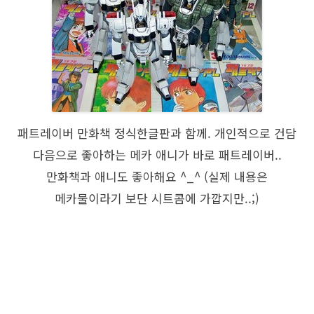
패트레이버 만화책 정식한글판과 함께. 개인적으로 건담
다음으로 좋아하는 메카 애니가 바로 패트레이버..
만화책과 애니도 좋아해요 ^_^ (실제 내용은
메카물이라기 보단 시트콤에 가깝지만..;)