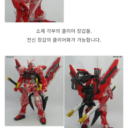
소체 각부의 클리어 장갑들.
전신 장갑의 클리어화가 가능합니다.