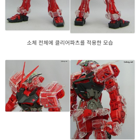
소체 전체에 클리어파츠를 적용한 모습