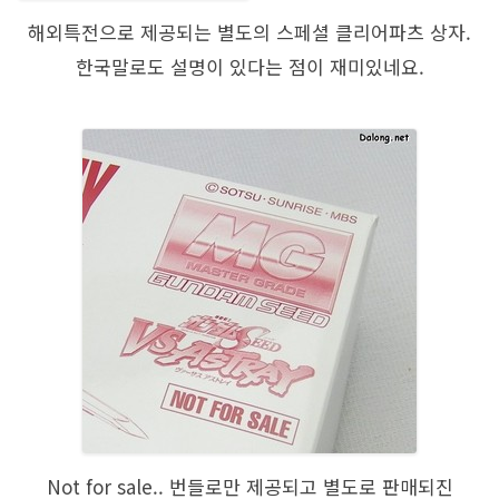
해외특전으로 제공되는 별도의 스페셜 클리어파츠 상자.
한국말로도 설명이 있다는 점이 재미있네요.
Not for sale.. 번들로만 제공되고 별도로 판매되진