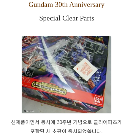
Gundam 30th Anniversary
Special Clear Parts
신제품이면서 동시에 30주년 기념으로 클리어파츠가
포함된 채 초판이 출시되었씁니다.