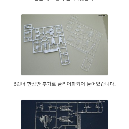
B런너 한장만 추가로 클리어화되어 들어있습니다.