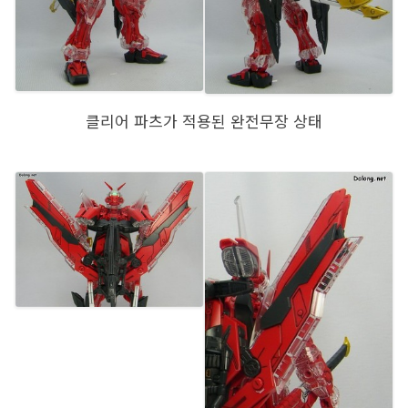
클리어 파츠가 적용된 완전무장 상태