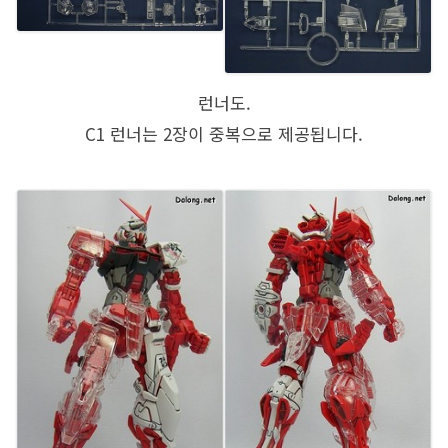
런너도.
C1 런너는 2장이 중복으로 제공됩니다.