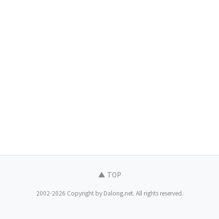
▲ TOP
2002-2026 Copyright by Dalong.net. All rights reserved.