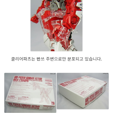
클리어파츠는 빤쓰 주변으로만 분포되고 있습니다.