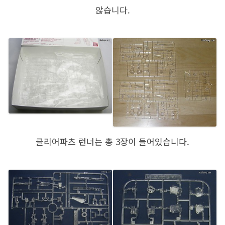
않습니다.
클리어파츠 런너는 총 3장이 들어있습니다.