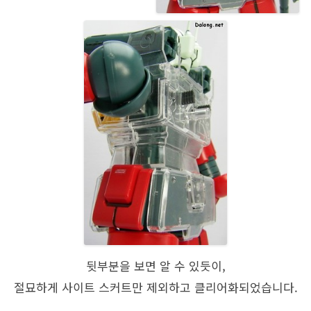
뒷부분을 보면 알 수 있듯이,
절묘하게 사이트 스커트만 제외하고 클리어화되었습니다.