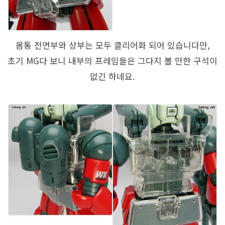
몸통 전면부와 상부는 모두 클리어화 되어 있습니다만,
초기 MG다 보니 내부의 프레임들은 그다지 볼 만한 구석이
없긴 하네요.