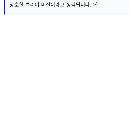
양호한 클리어 버전이라고 생각됩니다. :-)