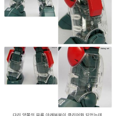
다리 양쪽의 무릎 아래부분이 클리어화 되었는데,