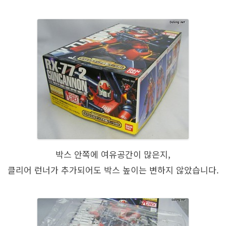
박스 안쪽에 여유공간이 많은지,
클리어 런너가 추가되어도 박스 높이는 변하지 않았습니다.