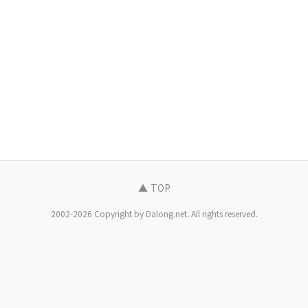
▲ TOP
2002-2026 Copyright by Dalong.net. All rights reserved.