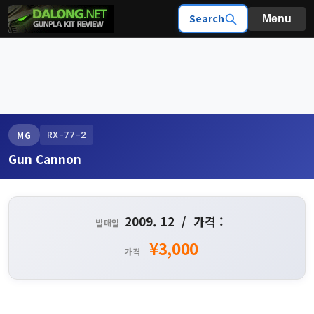
Search
Menu
RX-77-2
MG
Gun Cannon
2009. 12 / 가격 :
발매일
¥3,000
가격