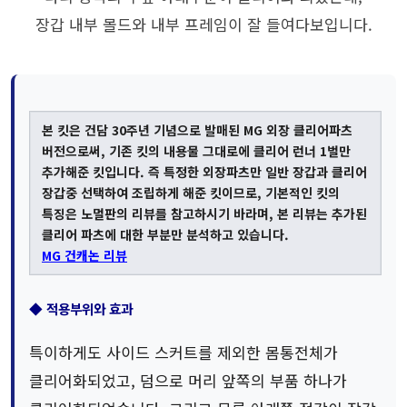
장갑 내부 몰드와 내부 프레임이 잘 들여다보입니다.
본 킷은 건담 30주년 기념으로 발매된 MG 외장 클리어파츠
버전으로써, 기존 킷의 내용물 그대로에 클리어 런너 1벌만
추가해준 킷입니다. 즉 특정한 외장파츠만 일반 장갑과 클리어
장갑중 선택하여 조립하게 해준 킷이므로, 기본적인 킷의
특징은 노멀판의 리뷰를 참고하시기 바라며, 본 리뷰는 추가된
클리어 파츠에 대한 부분만 분석하고 있습니다.
MG 건캐논 리뷰
◆ 적용부위와 효과
특이하게도 사이드 스커트를 제외한 몸통전체가
클리어화되었고, 덤으로 머리 앞쪽의 부품 하나가