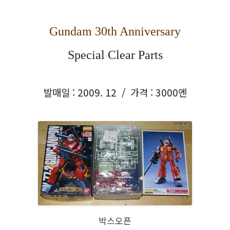
Gundam 30th Anniversary
Special Clear Parts
발매일 : 2009. 12 / 가격 : 3000엔
박스오픈