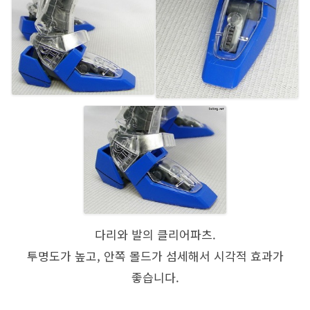
다리와 발의 클리어파츠.
투명도가 높고, 안쪽 몰드가 섬세해서 시각적 효과가
좋습니다.