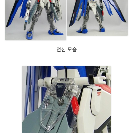
전신 모습