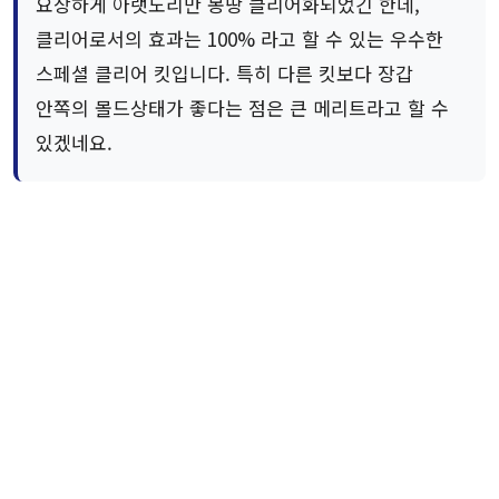
요상하게 아랫도리만 몽땅 클리어화되었긴 한데,
클리어로서의 효과는 100% 라고 할 수 있는 우수한
스페셜 클리어 킷입니다. 특히 다른 킷보다 장갑
안쪽의 몰드상태가 좋다는 점은 큰 메리트라고 할 수
있겠네요.