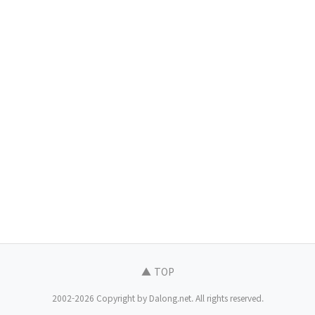
▲ TOP
2002-2026 Copyright by Dalong.net. All rights reserved.