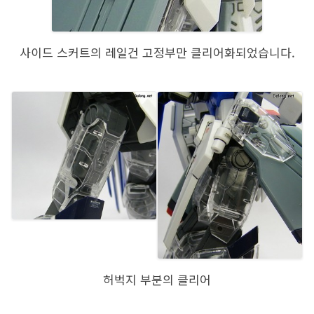
사이드 스커트의 레일건 고정부만 클리어화되었습니다.
허벅지 부분의 클리어