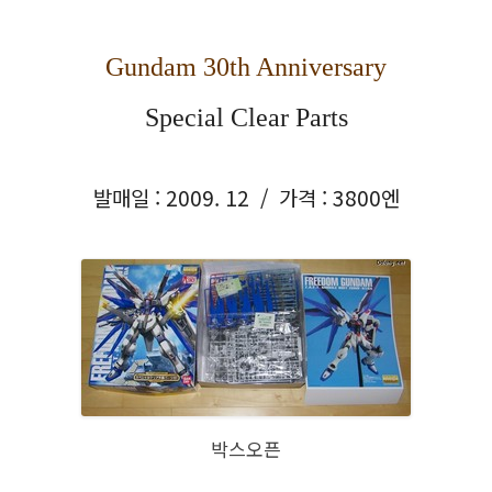
Gundam 30th Anniversary
Special Clear Parts
발매일 : 2009. 12 / 가격 : 3800엔
박스오픈