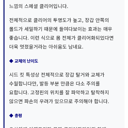
느낌의 스페셜 클리어입니다.
전체적으로 클리어의 투명도가 높고, 장갑 안쪽의
몰드가 세밀하기 때문에 들여다보이는 효과는 매우
좋습니다. 이런 식으로 몸 전체가 클리어화되었다면
더욱 멋졌을거라는 아쉬움도 남네요.
◆ 교체의 난이도
시드 킷 특성상 전체적으로 장갑 탈거와 교체가
수월합니다만, 발등 부분 만큼은 다소 주의를
요합니다. 고정핀의 위치를 잘 파악하고 탈착하지
않으면 파손의 우려가 있으므로 주의해야 합니다.
◆ 총평