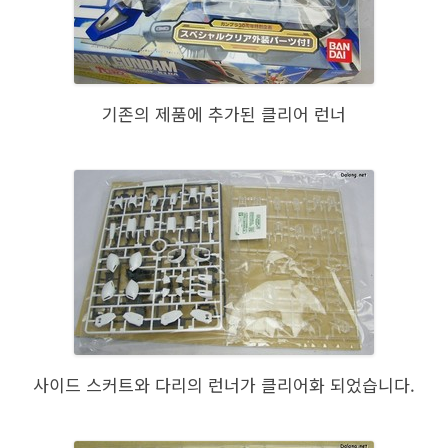
기존의 제품에 추가된 클리어 런너
사이드 스커트와 다리의 런너가 클리어화 되었습니다.