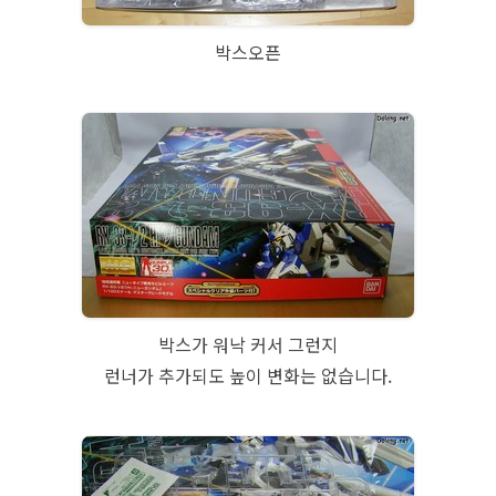
박스오픈
박스가 워낙 커서 그런지
런너가 추가되도 높이 변화는 없습니다.