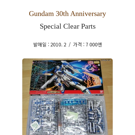
Gundam 30th Anniversary
Special Clear Parts
발매일 : 2010. 2 / 가격 : 7 000엔