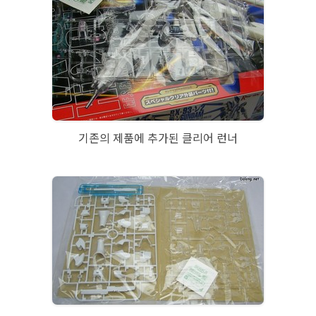
기존의 제품에 추가된 클리어 런너