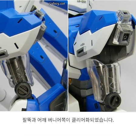
팔뚝과 어깨 버니어쪽이 클리어화되었습니다.