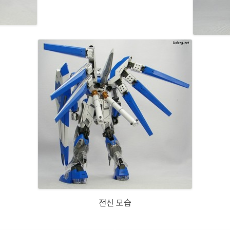
전신 모습