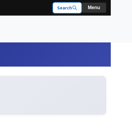
Search
Menu