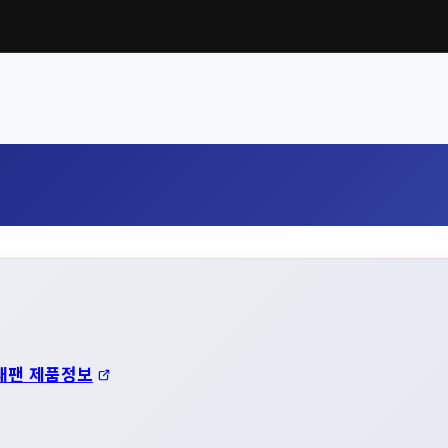
재팬 제품정보