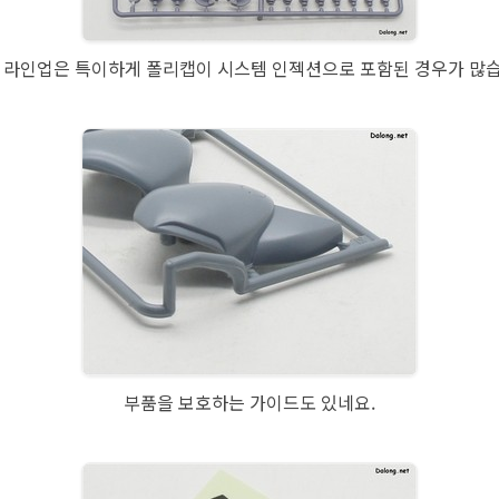
0 라인업은 특이하게 폴리캡이 시스템 인젝션으로 포함된 경우가 많
부품을 보호하는 가이드도 있네요.