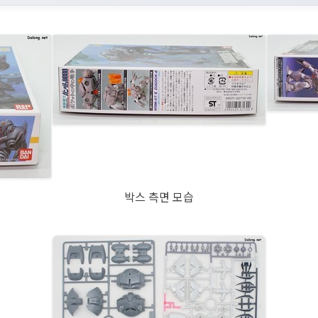
박스 측면 모습