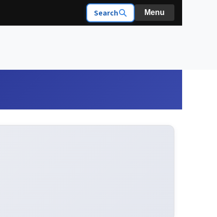
Search
Menu