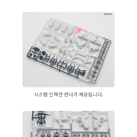
시스템 인젝션 런너가 제공됩니다.