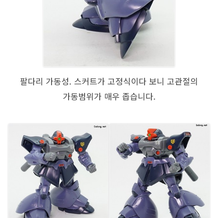
팔다리 가동성. 스커트가 고정식이다 보니 고관절의
가동범위가 매우 좁습니다.