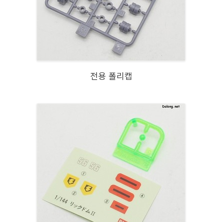
전용 폴리캡