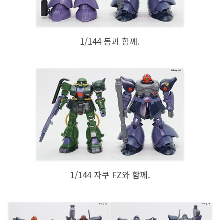
1/144 돔과 함께.
1/144 자쿠 FZ와 함께.