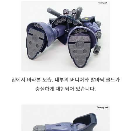
밑에서 바라본 모습. 내부의 버니어와 발바닥 몰드가
충실하게 재현되어 있습니다.