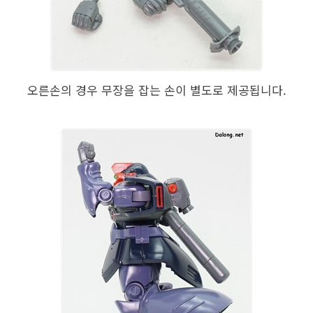
오른손의 경우 무장을 잡는 손이 별도로 제공됩니다.