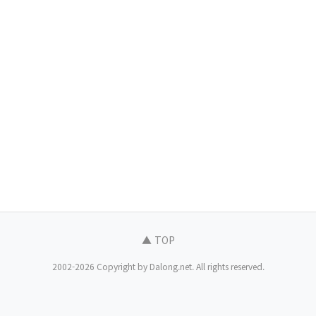
▲ TOP
2002-2026 Copyright by Dalong.net. All rights reserved.