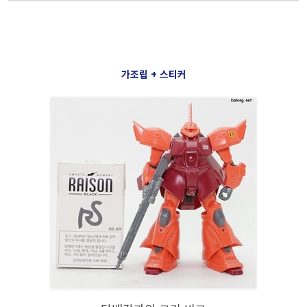
가조립 + 스티커