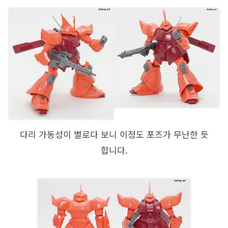
다리 가동성이 별로다 보니 이정도 포즈가 무난한 듯
합니다.