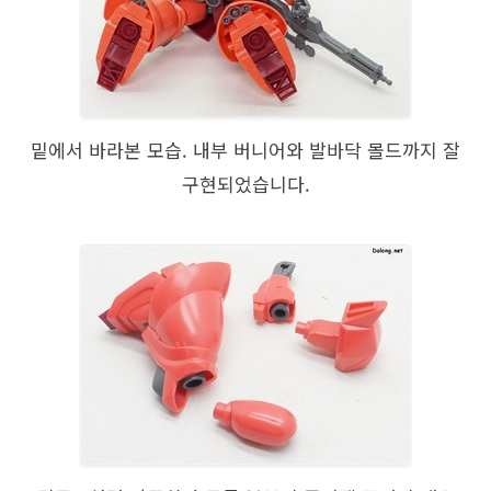
밑에서 바라본 모습. 내부 버니어와 발바닥 몰드까지 잘
구현되었습니다.