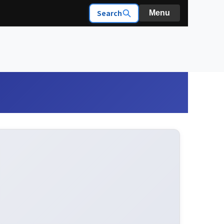
Search
Menu