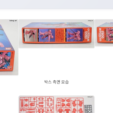
박스 측면 모습