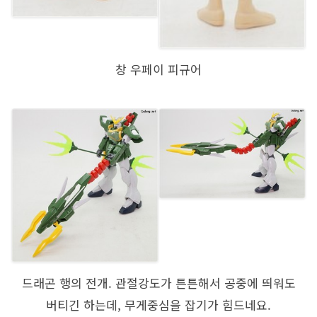
창 우페이 피규어
드래곤 행의 전개. 관절강도가 튼튼해서 공중에 띄워도
버티긴 하는데, 무게중심을 잡기가 힘드네요.