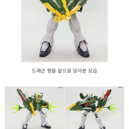
드래곤 행을 앞으로 모아본 모습