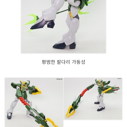
평범한 팔다리 가동성