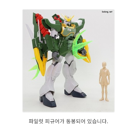
파일럿 피규어가 동봉되어 있습니다.