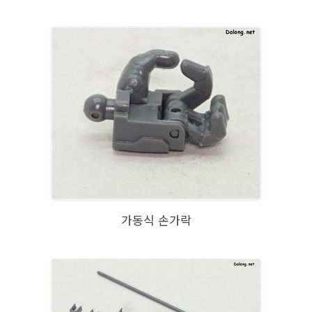
가동식 손가락