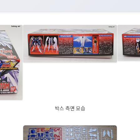
박스 측면 모습