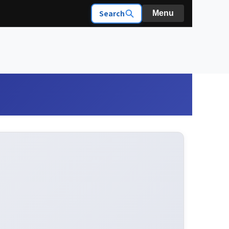
Search
Menu