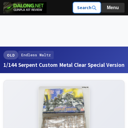
Search
Menu
Endless Waltz
OLD
1/144 Serpent Custom Metal Clear Special Version