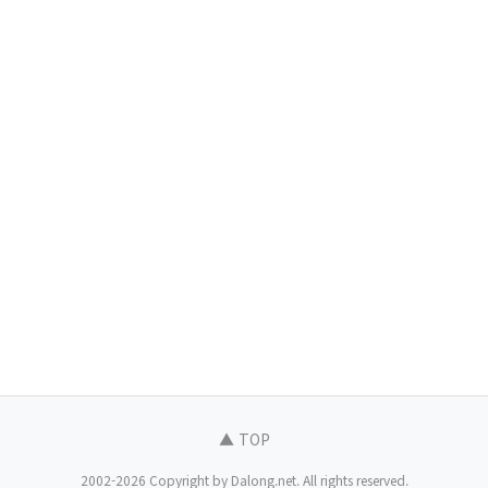
▲ TOP
2002-2026 Copyright by Dalong.net. All rights reserved.