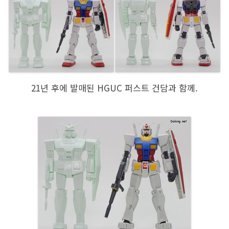
21년 후에 발매된 HGUC 퍼스트 건담과 함께.