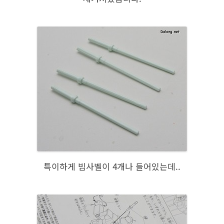
특이하게 빔사벨이 4개나 들어있는데..