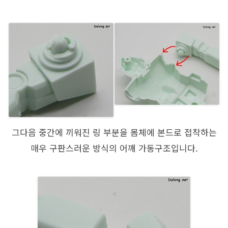
그다음 중간에 끼워진 링 부분을 몸체에 본드로 접착하는
매우 구판스러운 방식의 어깨 가동구조입니다.