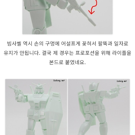
빔사벨 역시 손의 구멍에 어설프게 꽂혀서 팔뚝과 일자로
유지가 안됩니다. 결국 제 경우는 프로포션을 위해 라이플을
본드로 붙였네요.