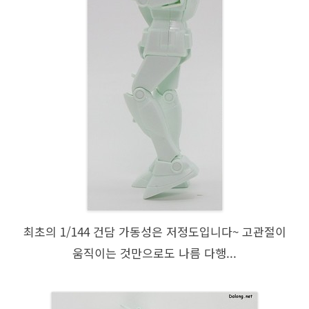
최초의 1/144 건담 가동성은 저정도입니다~ 고관절이
움직이는 것만으로도 나름 다행...