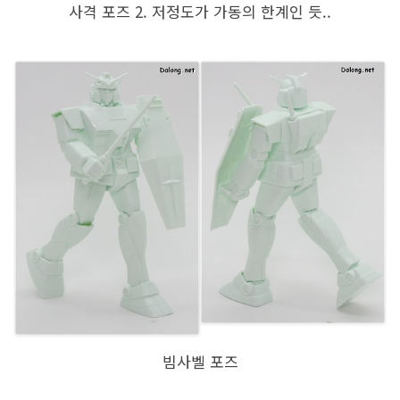
사격 포즈 2. 저정도가 가동의 한계인 듯..
빔사벨 포즈