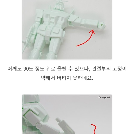
어깨도 90도 정도 위로 올릴 수 있으나, 관절부의 고정이
약해서 버티지 못하네요.