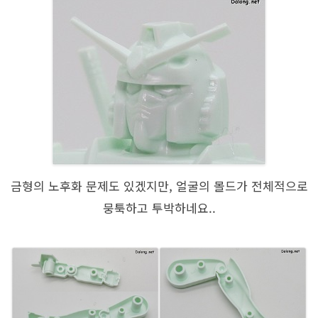
금형의 노후화 문제도 있겠지만, 얼굴의 몰드가 전체적으로
뭉툭하고 투박하네요..