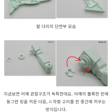
팔 다리의 단면부 모습
지금보면 어깨 관절구조가 독특한데요. 어깨의 볼록한 핀에
동그란 링을 끼운 다음, ㄷ자형 고리를 핀 중간에 끼우는
방식입니다.