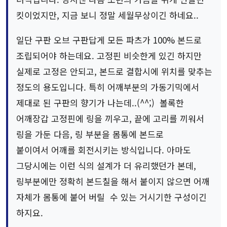
킷이었지만, 지금 보니 정말 세월무상이긴 하네요..
일단 구판 오브 구판답게 모든 파츠가 100% 본드로
조립되어야 하는데요. 고정핀 비슷한게 있긴 하지만
실제로 고정은 안되고, 본드로 결합시에 위치를 맞추는
정도의 용도입니다. 특히 어깨부분의 가동기믹에서
제대로 된 구판의 향기가 나는데..(^^;) 볼록한
어깨장갑 고정핀에 링을 끼우고, 끝에 고리를 끼워서
링을 가둔 다음, 링 부분을 몸통에 본드로
붙이여서 어깨를 회전시키는 방식입니다. 아마도
그당시에는 이런 식의 설계가 더 유리했던가 본데,
링부분에만 정확히 본드칠을 해서 붙이지 않으면 어깨
자체가 몸통에 붙어 버릴 수 있는 거시기한 구성이긴
하지요.