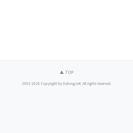
▲ TOP
2002-2026 Copyright by Dalong.net. All rights reserved.