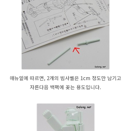
매뉴얼에 따르면, 2개의 빔사벨은 1cm 정도만 남기고
자른다음 백팩에 꽂는 용도입니다.