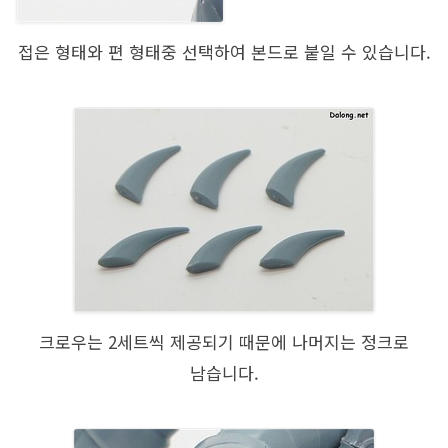
접은 형태와 편 형태중 선택하여 본드로 붙일 수 있습니다.
크로우는 2세트씩 제공되기 때문에 나머지는 정크로
남습니다.