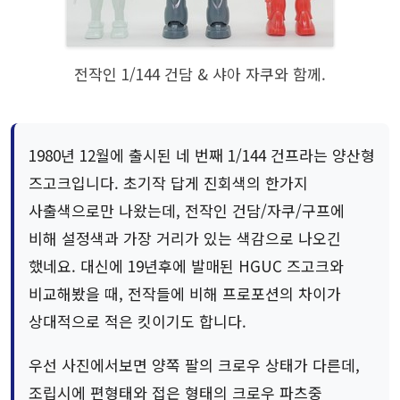
전작인 1/144 건담 & 샤아 자쿠와 함께.
1980년 12월에 출시된 네 번째 1/144 건프라는 양산형
즈고크입니다. 초기작 답게 진회색의 한가지
사출색으로만 나왔는데, 전작인 건담/자쿠/구프에
비해 설정색과 가장 거리가 있는 색감으로 나오긴
했네요. 대신에 19년후에 발매된 HGUC 즈고크와
비교해봤을 때, 전작들에 비해 프로포션의 차이가
상대적으로 적은 킷이기도 합니다.
우선 사진에서보면 양쪽 팔의 크로우 상태가 다른데,
조립시에 편형태와 접은 형태의 크로우 파츠중