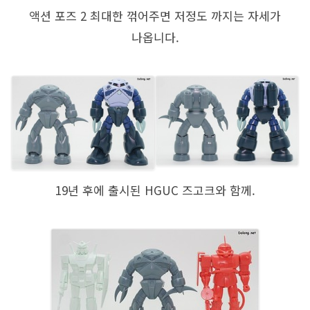
액션 포즈 2 최대한 꺾어주면 저정도 까지는 자세가
나옵니다.
19년 후에 출시된 HGUC 즈고크와 함께.