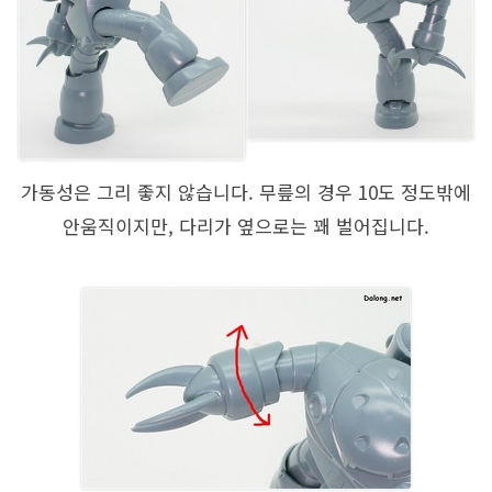
가동성은 그리 좋지 않습니다. 무릎의 경우 10도 정도밖에
안움직이지만, 다리가 옆으로는 꽤 벌어집니다.