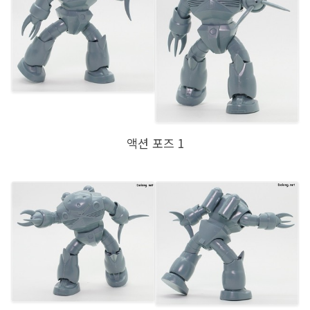
액션 포즈 1