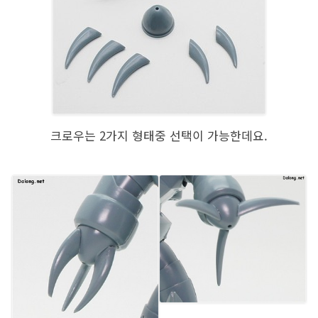
크로우는 2가지 형태중 선택이 가능한데요.