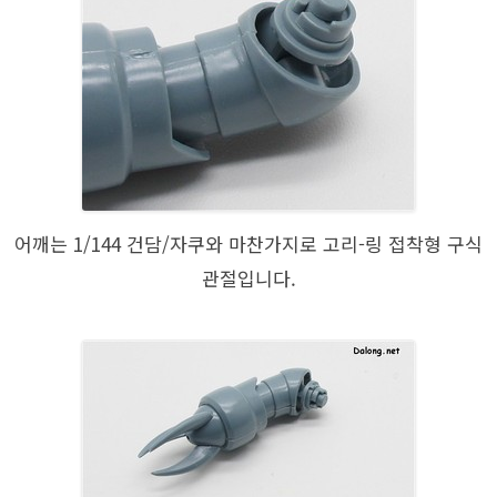
어깨는 1/144 건담/자쿠와 마찬가지로 고리-링 접착형 구식
관절입니다.