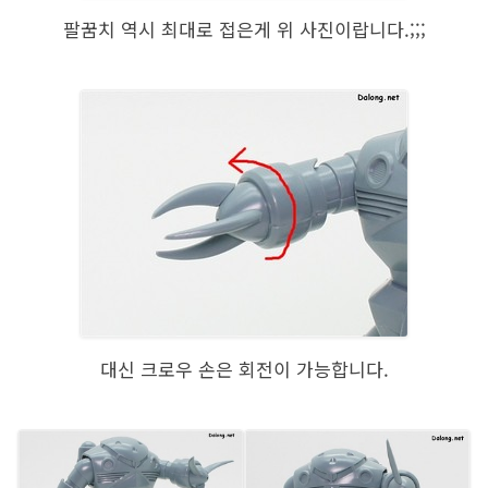
팔꿈치 역시 최대로 접은게 위 사진이랍니다.;;;
대신 크로우 손은 회전이 가능합니다.