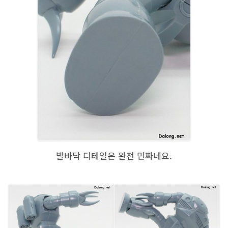
발바닥 디테일은 완전 민짜네요.