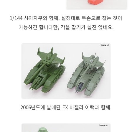
1/144 샤아자쿠와 함께. 설정대로 두손으로 잡는 것이
가능하긴 합니다만, 각을 잡기가 쉽진 않네요.
2006년도에 발매된 EX 마젤라 어택과 함께.