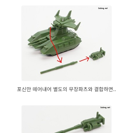
포신만 떼어내어 별도의 무장파츠와 결합하면..