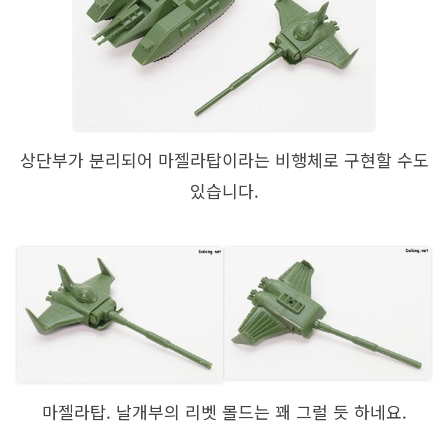
상단부가 분리되어 마젤라탑이라는 비행체로 구현할 수도
있습니다.
마젤라탑. 날개부의 리벳 몰드는 꽤 그럴 듯 하네요.