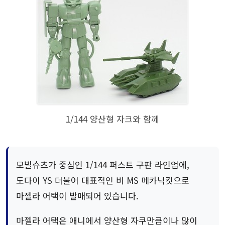
1/144 양산형 자크와 함께
모빌슈츠가 중심인 1/144 퍼스트 구판 라인업에,
도다이 YS 더불어 대표적인 비 MS 메카닉킷으로
마젤라 어택이 발매되어 있습니다.
마젤라 어택은 애니에서 양산형 자쿠만큼이나 많이