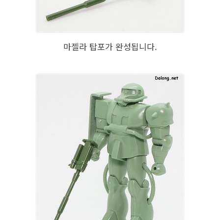
마젤라 탑포가 완성됩니다.