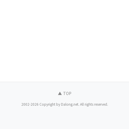
▲ TOP
2002-2026 Copyright by Dalong.net. All rights reserved.