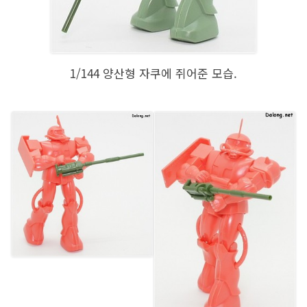
1/144 양산형 자쿠에 쥐어준 모습.