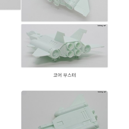
코어 부스터