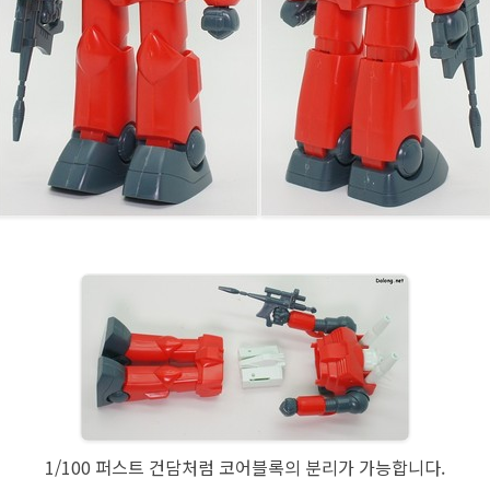
1/100 퍼스트 건담처럼 코어블록의 분리가 가능합니다.