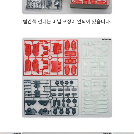
빨간색 런너는 비닐 포장이 안되어 있습니다.