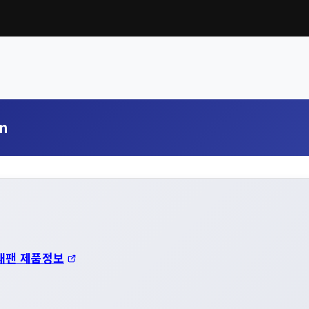
n
재팬 제품정보