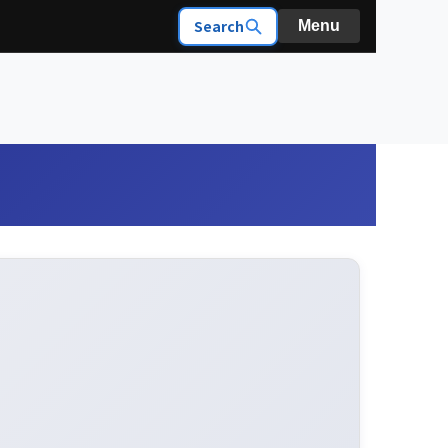
Search
Menu