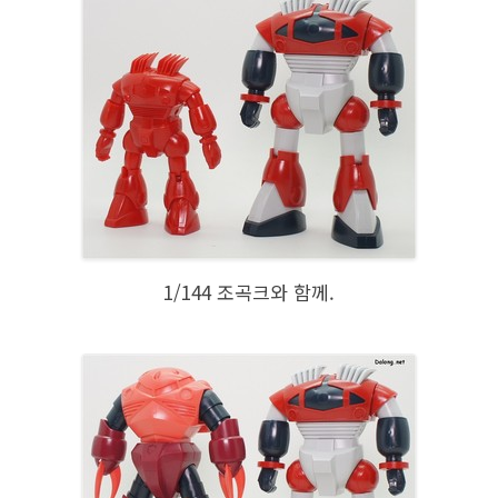
1/144 조곡크와 함께.