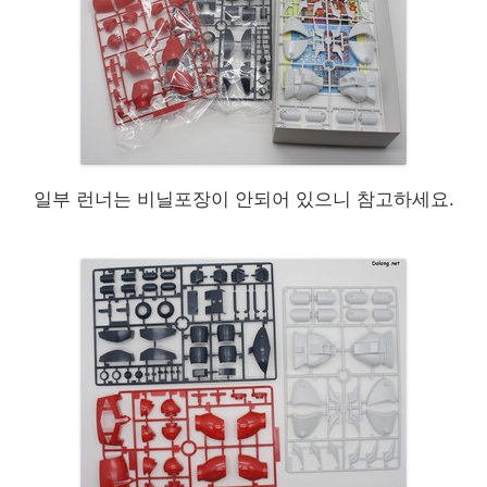
일부 런너는 비닐포장이 안되어 있으니 참고하세요.