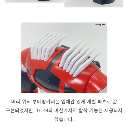
머리 위의 부메랑커터는 입체감 있게 개별 파츠로 잘
구현되었지만, 1/144와 마찬가지로 탈착 기능은 제공되지
않습니다.