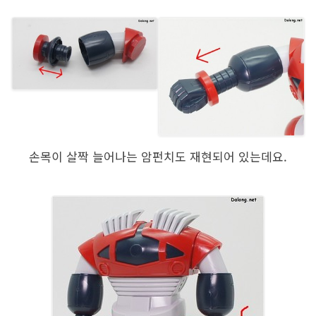
손목이 살짝 늘어나는 암펀치도 재현되어 있는데요.