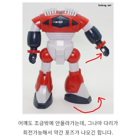
어깨도 조금밖에 안올라가는데, 그나마 다리가
회전가능해서 약간 포즈가 나오긴 합니다.