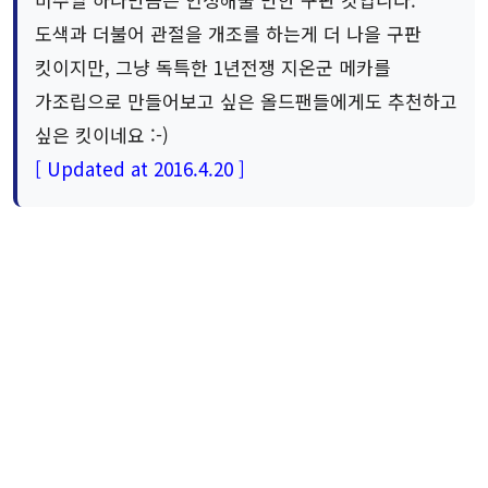
도색과 더불어 관절을 개조를 하는게 더 나을 구판
킷이지만, 그냥 독특한 1년전쟁 지온군 메카를
가조립으로 만들어보고 싶은 올드팬들에게도 추천하고
싶은 킷이네요 :-)
[ Updated at 2016.4.20 ]