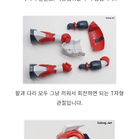
팔과 다리 모두 그냥 끼워서 회전하면 되는 T자형
관절입니다.