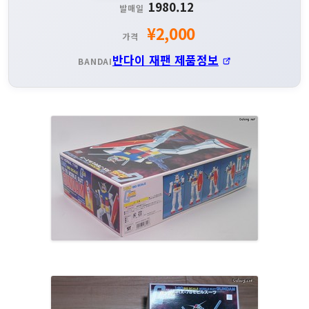
1980.12
발매일
¥2,000
가격
반다이 재팬 제품정보
BANDAI