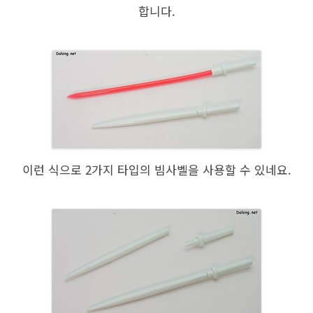
합니다.
이런 식으로 2가지 타입의 빔사벨을 사용할 수 있네요.