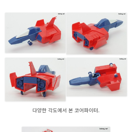
다양한 각도에서 본 코어파이터.