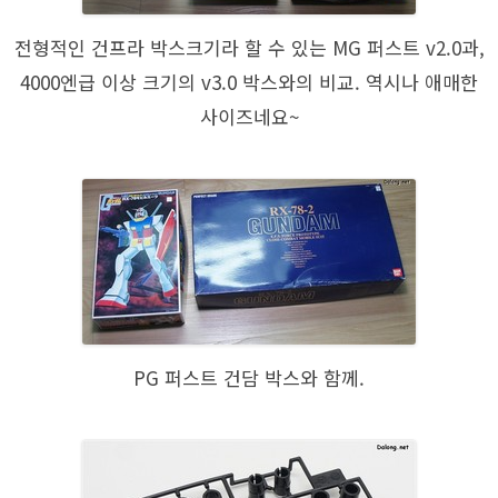
전형적인 건프라 박스크기라 할 수 있는 MG 퍼스트 v2.0과,
4000엔급 이상 크기의 v3.0 박스와의 비교. 역시나 애매한
사이즈네요~
PG 퍼스트 건담 박스와 함께.