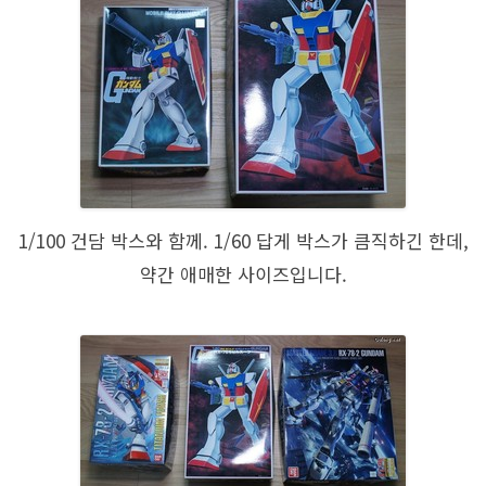
1/100 건담 박스와 함께. 1/60 답게 박스가 큼직하긴 한데,
약간 애매한 사이즈입니다.