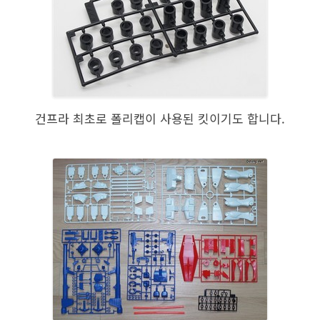
건프라 최초로 폴리캡이 사용된 킷이기도 합니다.