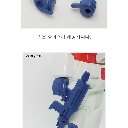
손은 총 4개가 제공됩니다.