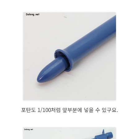
포탄도 1/100처럼 앞부분에 넣을 수 있구요.