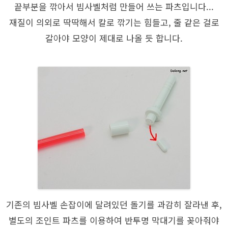
끝부분을 깎아서 빔사벨처럼 만들어 쓰는 파츠입니다...
재질이 의외로 딱딱해서 칼로 깎기는 힘들고, 줄 같은 걸로
갈아야 모양이 제대로 나올 듯 합니다.
기존의 빔사벨 손잡이에 달려있던 돌기를 과감히 잘라낸 후,
별도의 조인트 파츠를 이용하여 반투명 막대기를 꽂아줘야