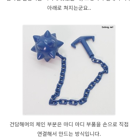
아래로 쳐지는군요..
건담해머의 체인 부분은 마디 마디 부품을 손으로 직접
연결해서 만드는 방식입니다.