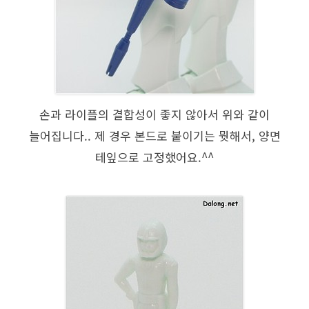
손과 라이플의 결합성이 좋지 않아서 위와 같이
늘어집니다.. 제 경우 본드로 붙이기는 뭣해서, 양면
테잎으로 고정했어요.^^