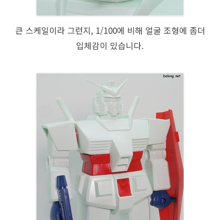
큰 스케일이라 그런지, 1/100에 비해 얼굴 조형에 좀더
입체감이 있습니다.