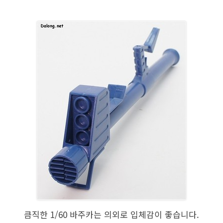
큼직한 1/60 바주카는 의외로 입체감이 좋습니다.