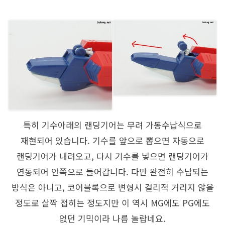
특히 기수아래의 랜딩기어는 무려 가동수납식으로
재현되어 있습니다. 기수를 앞으로 뽑으면 자동으로
랜딩기어가 내려오고, 다시 기수를 넣으면 랜딩기어가
연동되어 안쪽으로 들어갑니다. 다만 완전히 수납되는
방식은 아니고, 코어블록으로 변형시 걸리적 거리지 않을
정도로 살짝 접히는 정도지만 이 역시 MG에도 PG에도
없던 기믹이라 나름 놀랍네요.