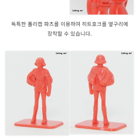
독특한 폴리캡 파츠를 이용하여 히트호크를 옆구리에
장착할 수 있습니다.