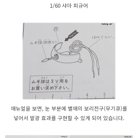
1/60 샤아 피규어
매뉴얼을 보면, 눈 부분에 별매의 보리전구(무기큐)를
넣어서 발광 효과를 구현할 수 있게 되어 있습니다.