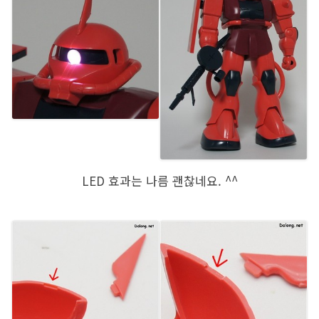
LED 효과는 나름 괜찮네요. ^^