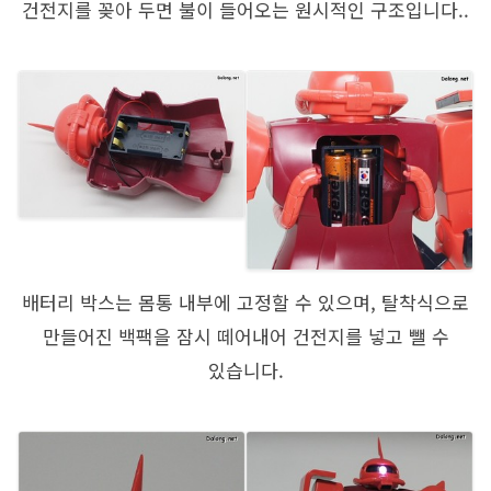
건전지를 꽂아 두면 불이 들어오는 원시적인 구조입니다..
배터리 박스는 몸통 내부에 고정할 수 있으며, 탈착식으로
만들어진 백팩을 잠시 떼어내어 건전지를 넣고 뺄 수
있습니다.