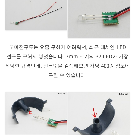
꼬마전구류는 요즘 구하기 어려워서, 최근 대세인 LED
전구를 구해서 넣었습니다. 3mm 크기의 3V LED가 가장
적당한 규격인데, 인터넷을 검색해보면 개당 400원 정도에
구할 수 있습니다.