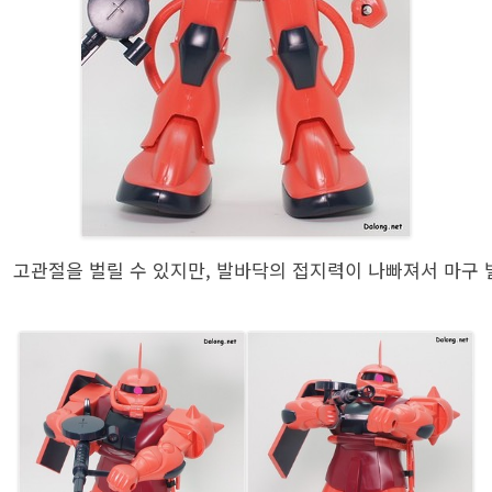
고관절을 벌릴 수 있지만, 발바닥의 접지력이 나빠져서 마구 