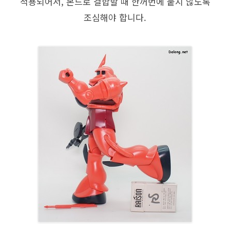
적용되어서, 본드로 결합할 때 한꺼번에 붙지 않도록
조심해야 합니다.