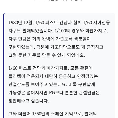
1980년 12월, 1/60 퍼스트 건담과 함께 1/60 샤아전용
자쿠도 발매되었습니다. 1/100의 경우와 마찬가지로,
자쿠 만큼은 거의 완벽에 가깝도록 색분할이
구현되었는데, 덕분에 가조립만으로도 꽤 큼직하고
그럴 듯한 자쿠를 만들 수 있게 되었네요.
1/60 퍼스트 건담과 마찬가지로, 모든 관절에
폴리캡이 적용되서 대단히 튼튼하고 안정감있는
관절강도를 보여주고 있는데요. 비록 구판답게
가동성은 떨어지지만 PG보다 튼튼한 관절만큼은
칭찬해주고 싶습니다.
그와 더불어 1/60만의 스페셜 기믹으로, 별매의