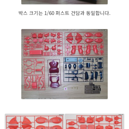
박스 크기는 1/60 퍼스트 건담과 동일합니다.