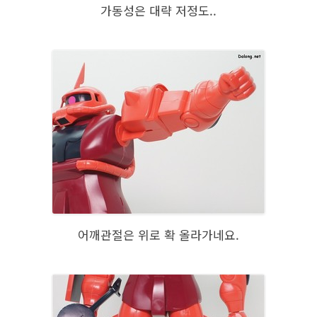
가동성은 대략 저정도..
어깨관절은 위로 확 올라가네요.