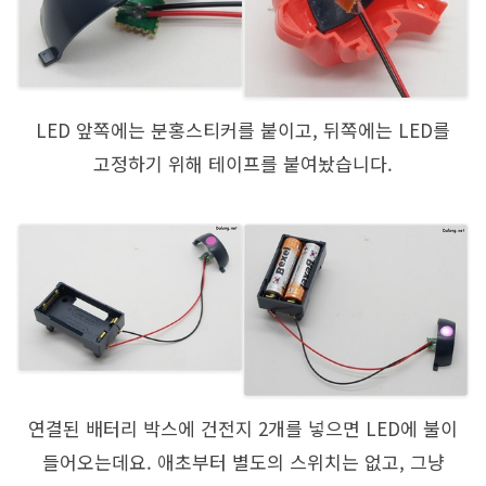
LED 앞쪽에는 분홍스티커를 붙이고, 뒤쪽에는 LED를
고정하기 위해 테이프를 붙여놨습니다.
연결된 배터리 박스에 건전지 2개를 넣으면 LED에 불이
들어오는데요. 애초부터 별도의 스위치는 없고, 그냥