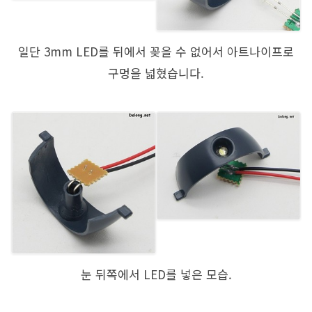
일단 3mm LED를 뒤에서 꽂을 수 없어서 아트나이프로
구멍을 넓혔습니다.
눈 뒤쪽에서 LED를 넣은 모습.