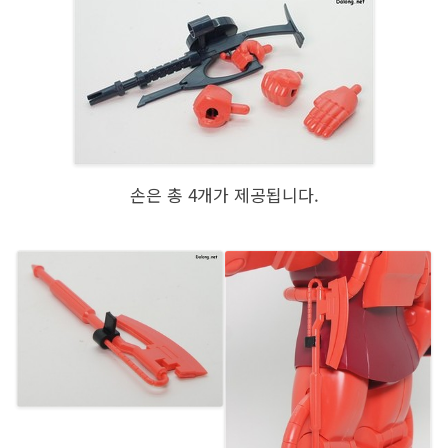
손은 총 4개가 제공됩니다.