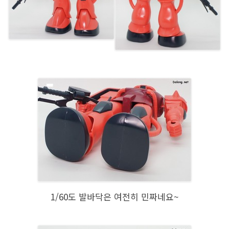
1/60도 발바닥은 여전히 민짜네요~