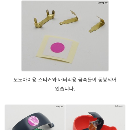
모노아이용 스티커와 배터리용 금속들이 동봉되어
있습니다.