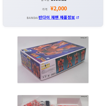
¥2,000
가격
반다이 재팬 제품정보
BANDAI