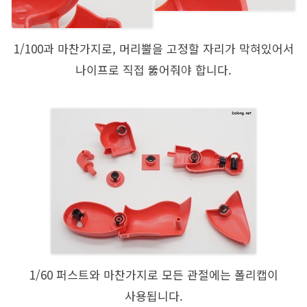
1/100과 마찬가지로, 머리뿔을 고정할 자리가 막혀있어서
나이프로 직접 뚫어줘야 합니다.
1/60 퍼스트와 마찬가지로 모든 관절에는 폴리캡이
사용됩니다.