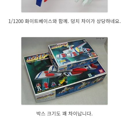
1/1200 화이트베이스와 함께. 덩치 차이가 상당하네요.
박스 크기도 꽤 차이납니다.