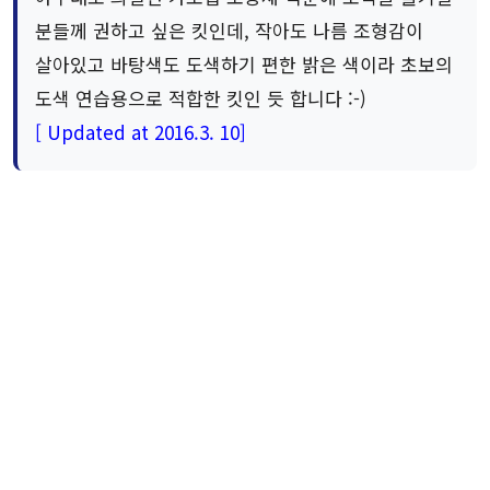
분들께 권하고 싶은 킷인데, 작아도 나름 조형감이
살아있고 바탕색도 도색하기 편한 밝은 색이라 초보의
도색 연습용으로 적합한 킷인 듯 합니다 :-)
[ Updated at 2016.3. 10]