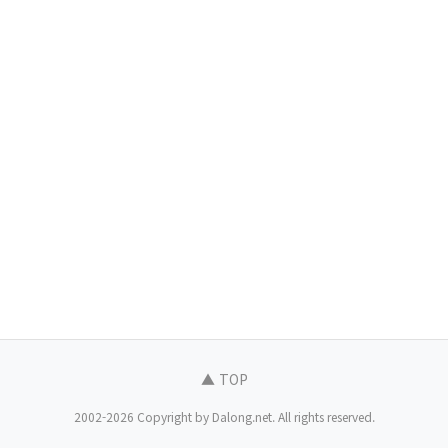
▲ TOP
2002-2026 Copyright by Dalong.net. All rights reserved.