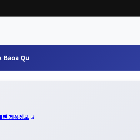
A Baoa Qu
재팬 제품정보