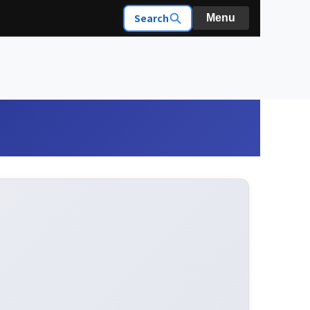
Search
Menu