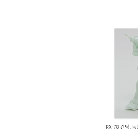
RX-78 건담,