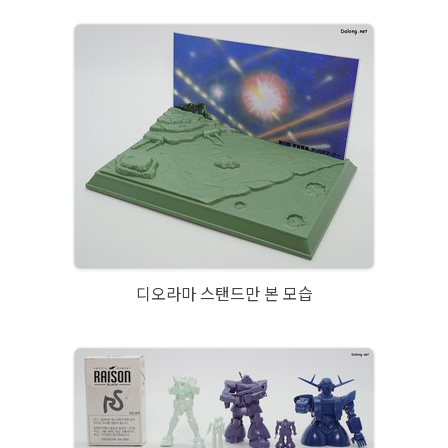
디오라마 스탠드만 본 모습