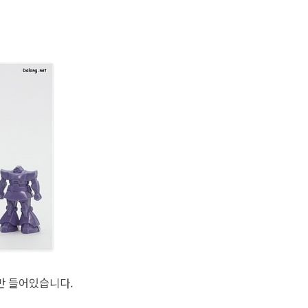
0만 들어있습니다.