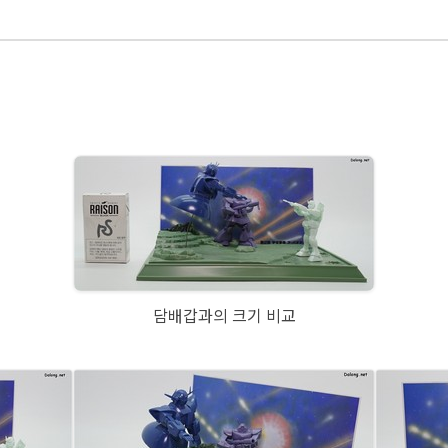
담배갑과의 크기 비교