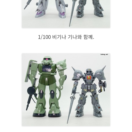
1/100 비기나 기나와 함께.