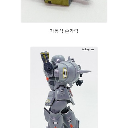
가동식 손가락