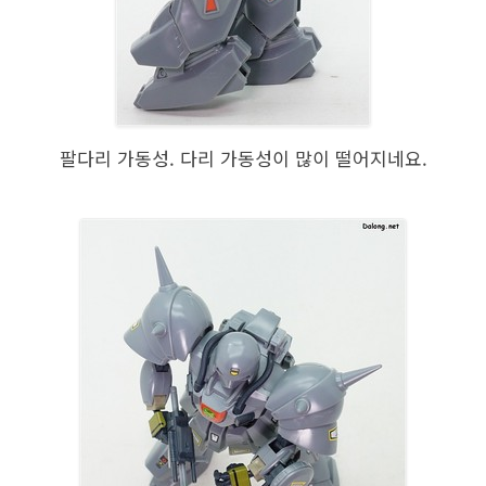
팔다리 가동성. 다리 가동성이 많이 떨어지네요.