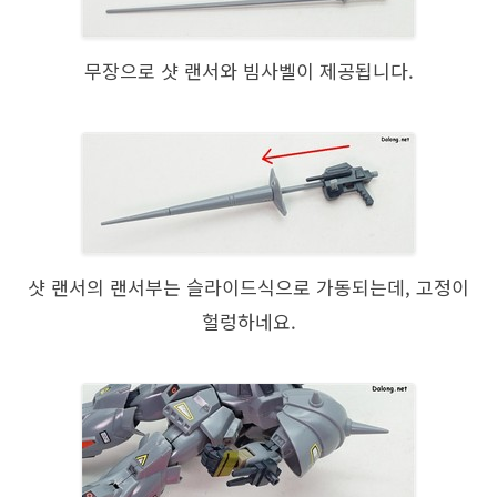
무장으로 샷 랜서와 빔사벨이 제공됩니다.
샷 랜서의 랜서부는 슬라이드식으로 가동되는데, 고정이
헐렁하네요.