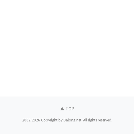
▲ TOP
2002-2026 Copyright by Dalong.net. All rights reserved.