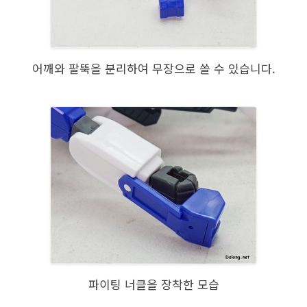
어깨와 팔뚝을 분리하여 무장으로 쓸 수 있습니다.
파이팅 너클을 장착한 모습