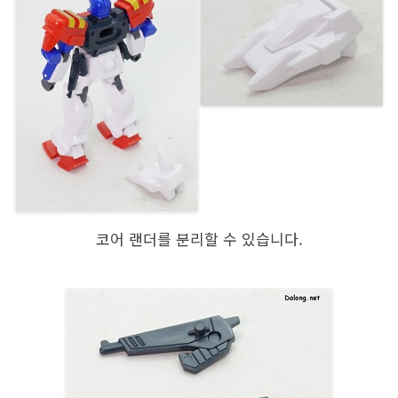
코어 랜더를 분리할 수 있습니다.