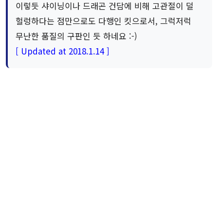
이렇듯 샤이닝이나 드래곤 건담에 비해 고관절이 덜
헐렁하다는 점만으로도 다행인 킷으로서, 그럭저럭
무난한 품질의 구판인 듯 하네요 :-)
[ Updated at 2018.1.14 ]