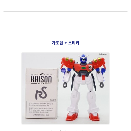
가조립 + 스티커