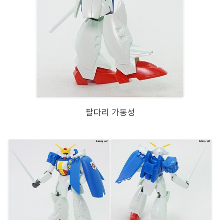
팔다리 가동성