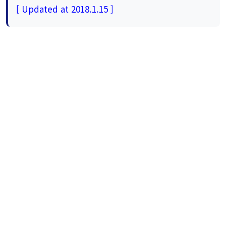
[ Updated at 2018.1.15 ]