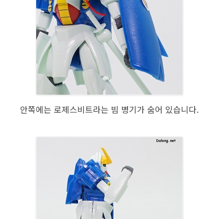
안쪽에는 로제스비트라는 빔 병기가 숨어 있습니다.