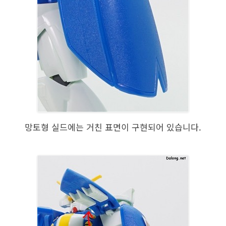
망토형 실드에는 거친 표면이 구현되어 있습니다.