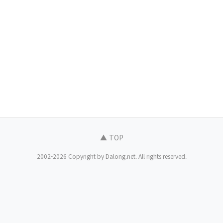
▲ TOP
2002-2026 Copyright by Dalong.net. All rights reserved.