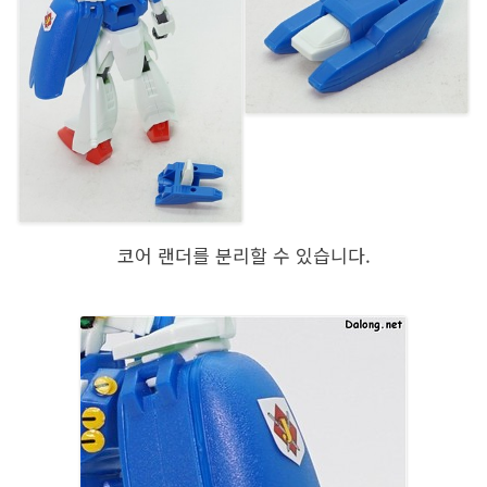
코어 랜더를 분리할 수 있습니다.