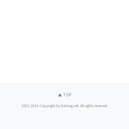
▲ TOP
2002-2026 Copyright by Dalong.net. All rights reserved.