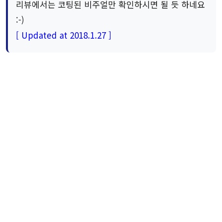
리뷰에서는 코팅된 비주얼만 확인하시면 될 듯 하네요
:-)
[ Updated at 2018.1.27 ]