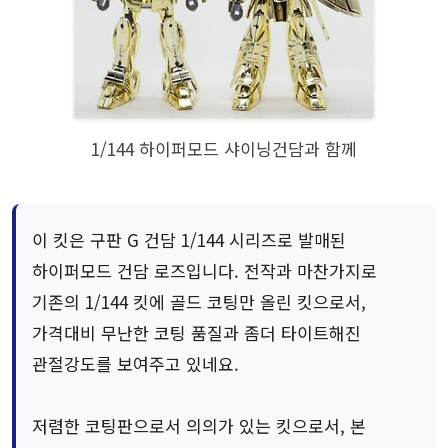
1/144 하이퍼모드 샤이닝건담과 함께
이 킷은 구판 G 건담 1/144 시리즈로 발매된
하이퍼모드 건담 로즈입니다. 전작과 마찬가지로
기존의 1/144 킷에 골드 코팅만 올린 킷으로서,
가격대비 무난한 코팅 품질과 좀더 타이트해진
관절강도를 보여주고 있네요.
저렴한 코팅판으로서 의의가 있는 킷으로서, 본