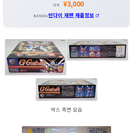
¥3,000
가격
반다이 재팬 제품정보
BANDAI
박스 측면 모습