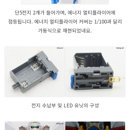
단5전지 2개가 들어가며, 에너지 멀티플라이어에
점등됩니다. 에너지 멀티플라이어 커버는 1/100과 달리
가동식으로 재현되었네요.
전지 수납부 및 LED 유닛의 구성