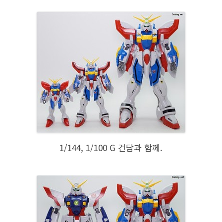
1/144, 1/100 G 건담과 함께.