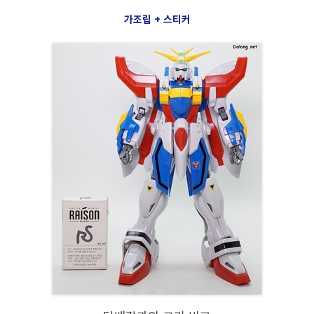
가조립 + 스티커