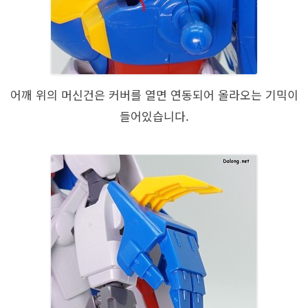
어깨 위의 머신건은 커버를 열면 연동되어 올라오는 기믹이
들어있습니다.