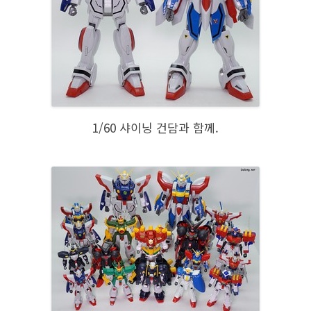
1/60 샤이닝 건담과 함께.