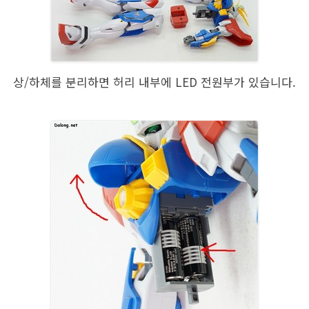
상/하체를 분리하면 허리 내부에 LED 전원부가 있습니다.