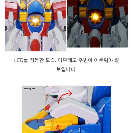
LED를 점등한 모습. 아무래도 주변이 어두워야 잘
보입니다.