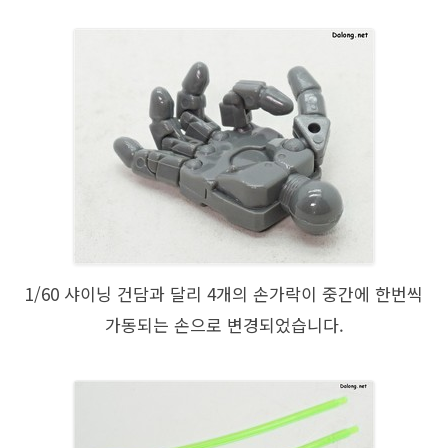
1/60 샤이닝 건담과 달리 4개의 손가락이 중간에 한번씩
가동되는 손으로 변경되었습니다.