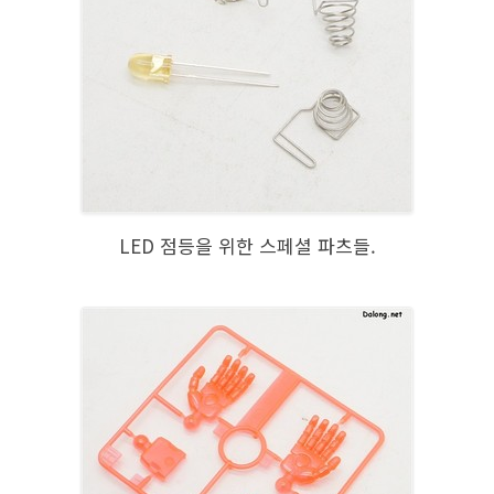
LED 점등을 위한 스페셜 파츠들.