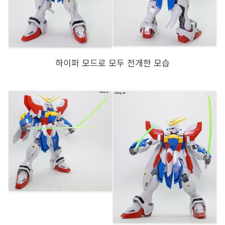
하이퍼 모드로 모두 전개한 모습