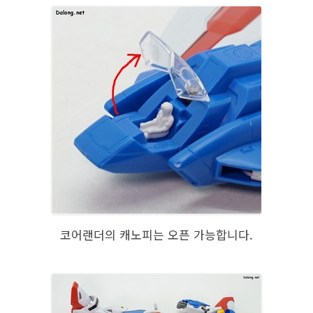
코어랜더의 캐노피는 오픈 가능합니다.