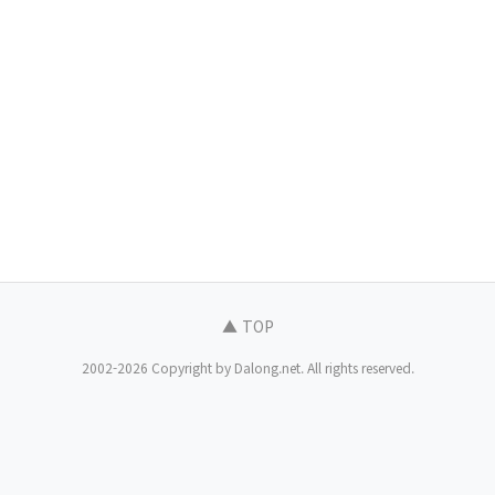
▲ TOP
2002-2026 Copyright by Dalong.net. All rights reserved.