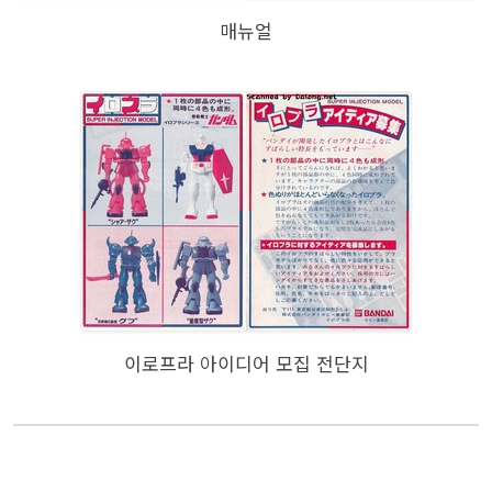
매뉴얼
이로프라 아이디어 모집 전단지