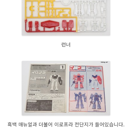
런너
흑백 매뉴얼과 더불어 이로프라 전단지가 들어있습니다.