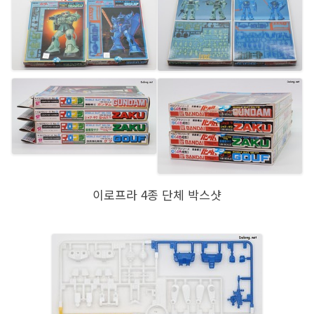
이로프라 4종 단체 박스샷