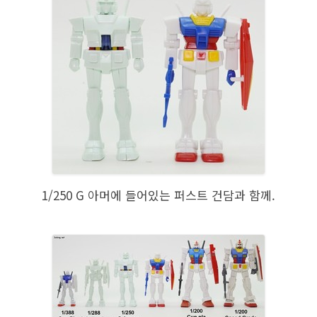
1/250 G 아머에 들어있는 퍼스트 건담과 함께.