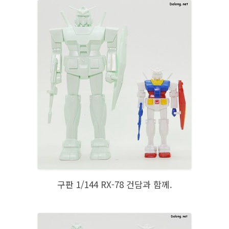
구판 1/144 RX-78 건담과 함께.