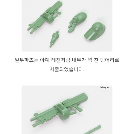
일부파츠는 아예 레진처럼 내부가 꽉 찬 덩어리로
사출되었습니다.