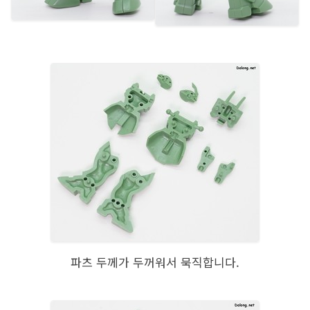
파츠 두께가 두꺼워서 묵직합니다.