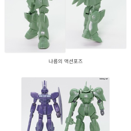
나름의 액션포즈