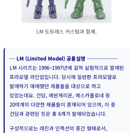
LM 도트레스 커스텀과 함께.
---
LM (Limited Model) 공통설명
-----------------
LM 시리즈는 1996~1997년에 걸쳐 실험적으로 발매된
프라모델 라인업입니다. 당시에 일반판 프라모델로
발매하기 애매했던 제품들을 대상으로 하고
있었는데요. 건담, 에반게리온, 에스카플로네 등
20여개의 다양한 제품들이 혼재되어 있으며, 이 중
건담과 관련된 킷은 총 6개가 발매되었습니다.
구성적으로는 레진과 인젝션의 중간 형태로서,