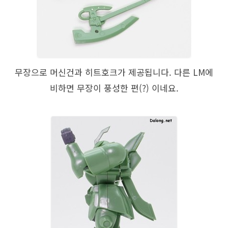
무장으로 머신건과 히트호크가 제공됩니다. 다른 LM에
비하면 무장이 풍성한 편(?) 이네요.