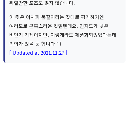
취할만한 포즈도 많지 않습니다.
이 킷은 어차피 품질이라는 잣대로 평가하기엔
여러모로 곤혹스러운 킷일텐데요. 인지도가 낮은
비인기 기체이지만, 이렇게라도 제품화되었었다는데
의의가 있을 듯 합니다 :-)
[ Updated at 2021.11.27 ]