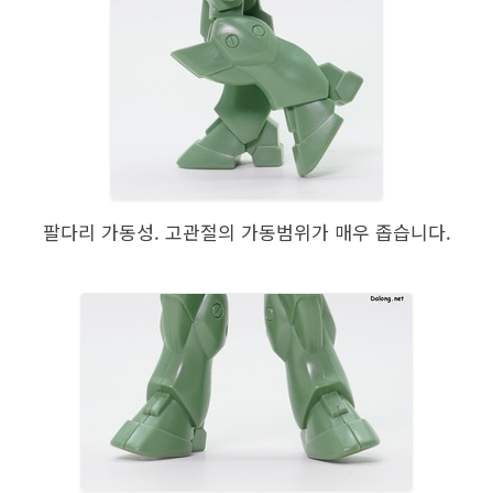
팔다리 가동성. 고관절의 가동범위가 매우 좁습니다.