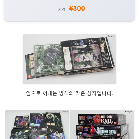
¥800
가격
옆으로 꺼내는 방식의 작은 상자입니다.