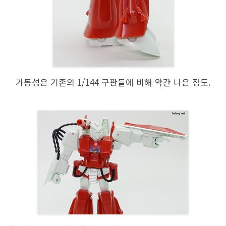
가동성은 기존의 1/144 구판들에 비해 약간 나은 정도.