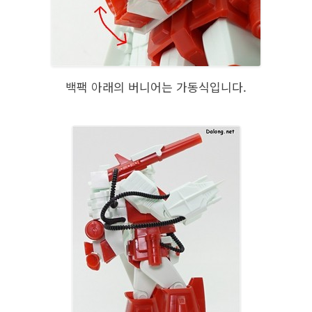
백팩 아래의 버니어는 가동식입니다.