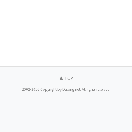
▲ TOP
2002-2026 Copyright by Dalong.net. All rights reserved.