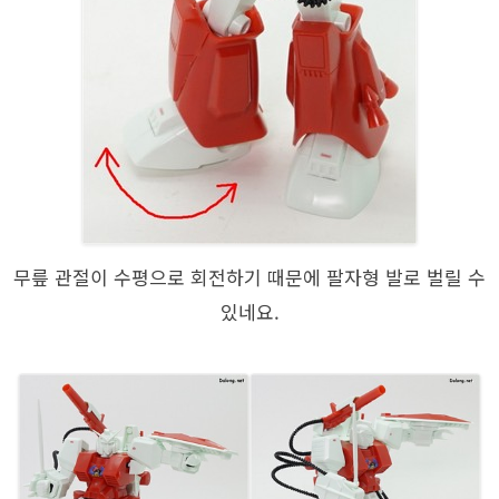
무릎 관절이 수평으로 회전하기 때문에 팔자형 발로 벌릴 수
있네요.