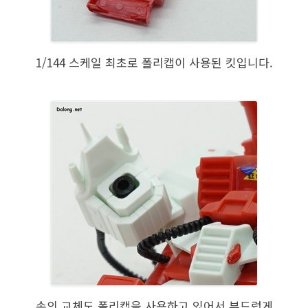
1/144 스케일 최초로 폴리캡이 사용된 킷입니다.
손의 교체도 폴리캡을 사용하고 있어서 부드럽게