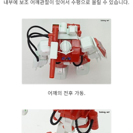
내부에 보조 어깨관절이 있어서 수평으로 올릴 수 있습니다.
어깨의 전후 가동.