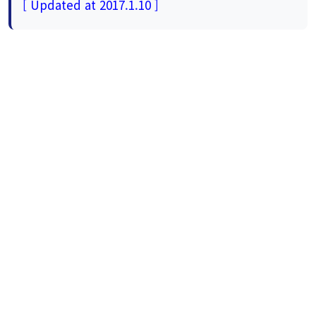
[ Updated at 2017.1.10 ]