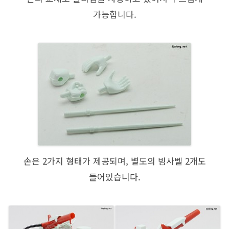
가능합니다.
손은 2가지 형태가 제공되며, 별도의 빔사벨 2개도
들어있습니다.