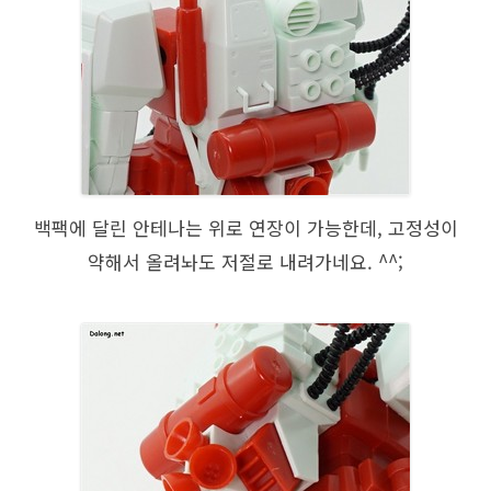
백팩에 달린 안테나는 위로 연장이 가능한데, 고정성이
약해서 올려놔도 저절로 내려가네요. ^^;