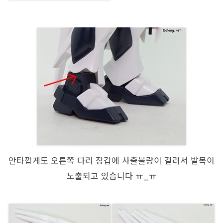
안타깝게도 오른쪽 다리 장갑에 사출불량이 걸려서 발목이
노출되고 있습니다 ㅠ_ㅠ