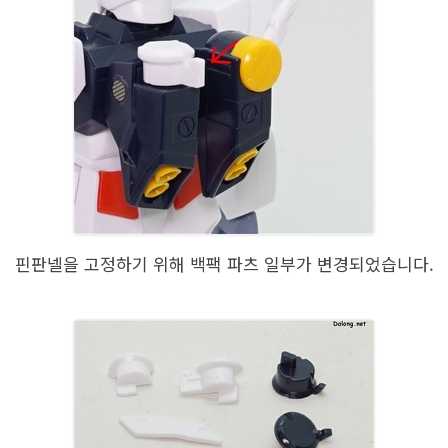
핀판넬을 고정하기 위해 백팩 파츠 일부가 변경되었습니다.