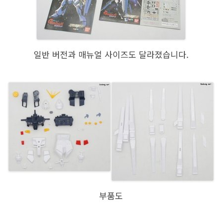
일반 버전과 매뉴얼 사이즈도 달라졌습니다.
부품도