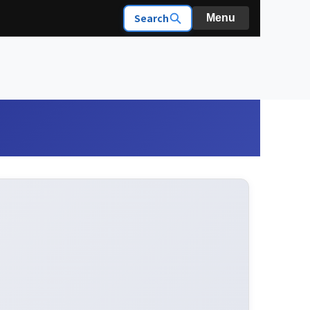
Search
Menu