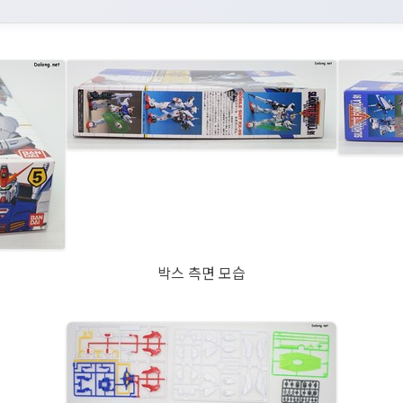
박스 측면 모습