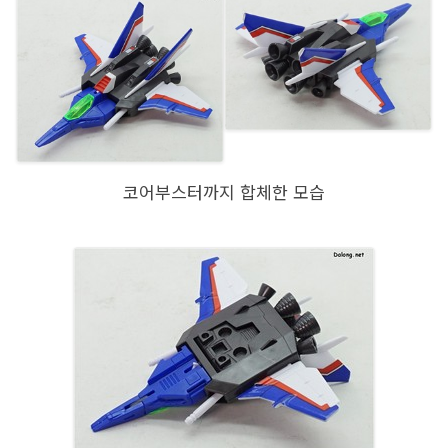
코어부스터까지 합체한 모습