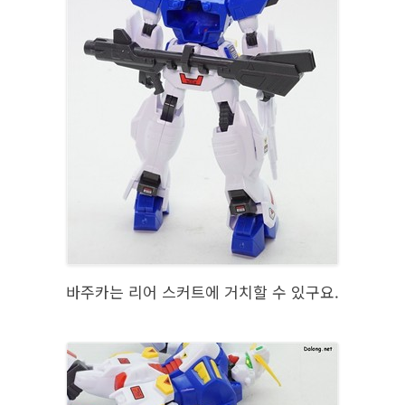
바주카는 리어 스커트에 거치할 수 있구요.