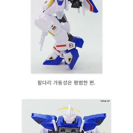
팔다리 가동성은 평범한 편.