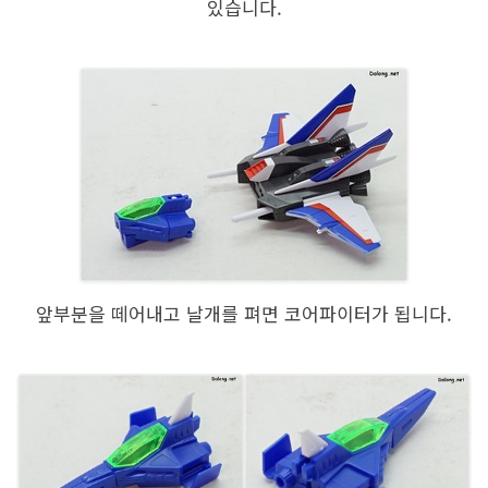
있습니다.
앞부분을 떼어내고 날개를 펴면 코어파이터가 됩니다.