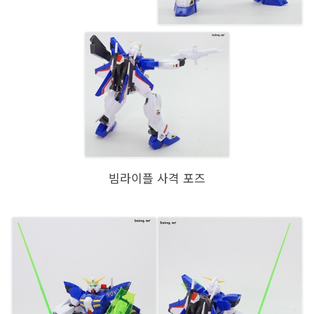
빔라이플 사격 포즈