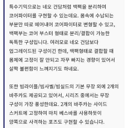
특수기믹으로는 네오 건담처럼 백팩을 분리하여
코어파이터를 구현할 수 있는데요. 몸속에 수납되는
부분만 따로 떼어내어 코어파이터로 변형할 수 있고,
백팩부는 코어 부스터 형태로 분리/결합이 가능한
독특한 구성입니다. 여러모로 네오 건담보다
업그레이드된 구성이긴 한데, 백팩형태로 결합할 때
몸체에 고정이 잘 안되고 자꾸 빠지는 경향이 있어서
살짝 불편함이 느껴지기도 하네요.
또한 빔라이플/빔사벨/빔실드의 기본 무장 외에 2개의
바주카도 제공되고 있어서, 시리즈 중에서는 무장
구성이 가장 풍성한데요. 2개의 바주카는 사이드
스커트에 고정하여 마치 베스바를 사용하듯이
양쪽으로 사격하는 포즈도 구현할 수 있습니다.