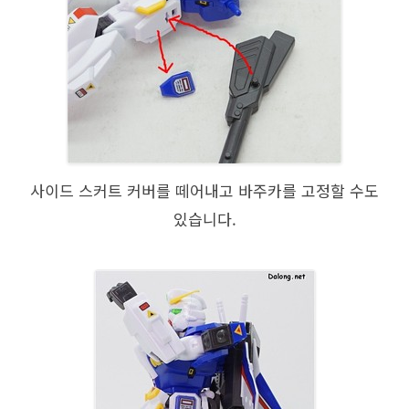
사이드 스커트 커버를 떼어내고 바주카를 고정할 수도
있습니다.