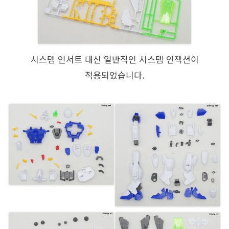
시스템 인서트 대신 일반적인 시스템 인젝션이
적용되었습니다.