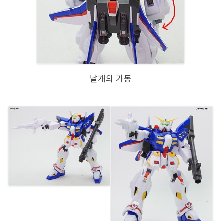
날개의 가동