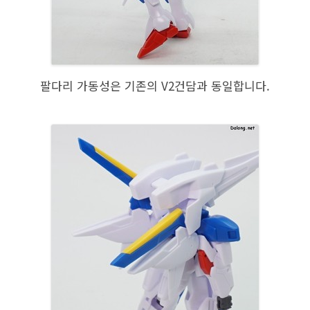
팔다리 가동성은 기존의 V2건담과 동일합니다.