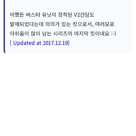
어쨌든 버스터 유닛이 장착된 V2건담도
발매되었다는데 의의가 있는 킷으로서, 여러모로
아쉬움이 많이 남는 시리즈의 마지막 킷이네요 :-)
[ Updated at 2017.12.19]