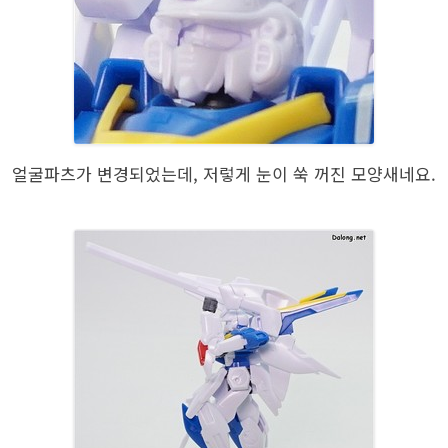
얼굴파츠가 변경되었는데, 저렇게 눈이 쑥 꺼진 모양새네요.