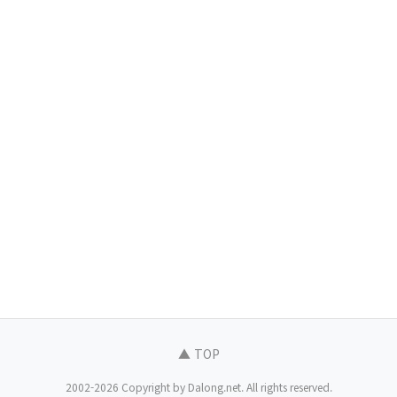
▲ TOP
2002-2026 Copyright by Dalong.net. All rights reserved.