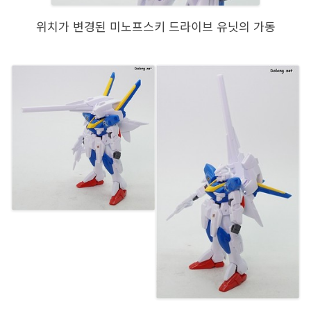
위치가 변경된 미노프스키 드라이브 유닛의 가동