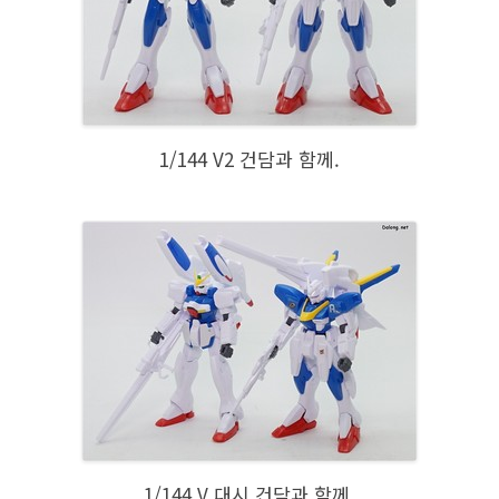
1/144 V2 건담과 함께.
1/144 V 대시 건담과 함께.