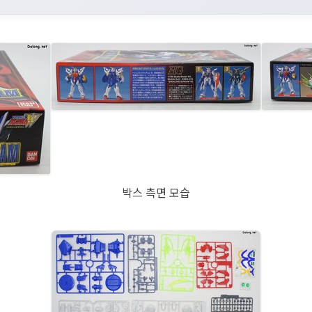
박스 측면 모습