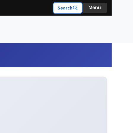
Search
Menu