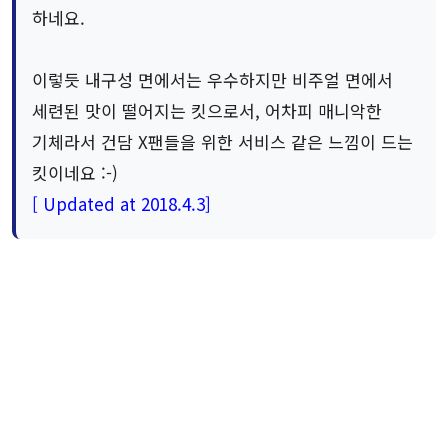
하네요.
이렇듯 내구성 면에서는 우수하지만 비주얼 면에서
세련된 맛이 떨어지는 킷으로서, 어차피 매니악한
기체라서 건담 X팬들을 위한 서비스 같은 느낌이 드는
킷이네요 :-)
[ Updated at 2018.4.3]