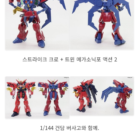
스트라이크 크로 + 트윈 메가소닉포 액션 2
1/144 건담 버사고와 함께.