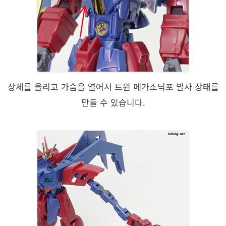
상체를 올리고 가슴을 열어서 트윈 메가소닉포 발사 상태를
만들 수 있습니다.