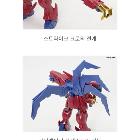
스트라이크 크로의 전개