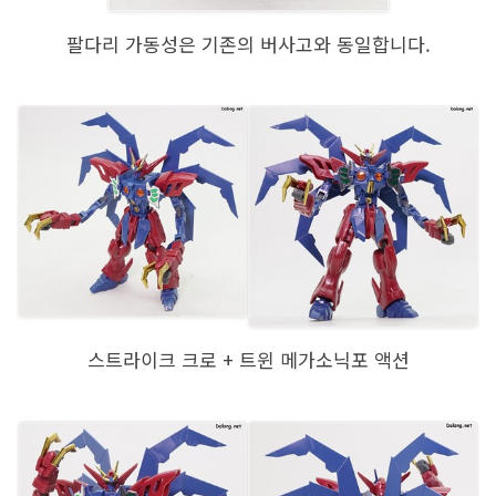
팔다리 가동성은 기존의 버사고와 동일합니다.
스트라이크 크로 + 트윈 메가소닉포 액션