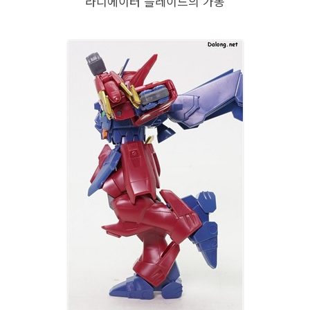
라디에이터 블레이드의 가동