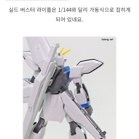
실드 버스터 라이플은 1/144와 달리 가동식으로 접히게
되어 있네요.