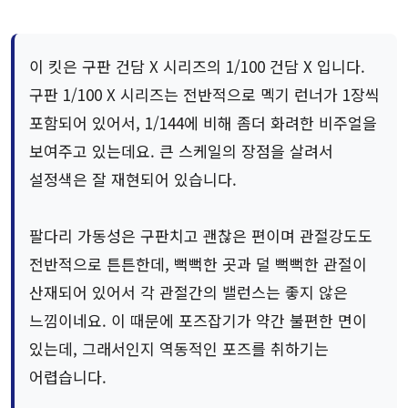
이 킷은 구판 건담 X 시리즈의 1/100 건담 X 입니다.
구판 1/100 X 시리즈는 전반적으로 멕기 런너가 1장씩
포함되어 있어서, 1/144에 비해 좀더 화려한 비주얼을
보여주고 있는데요. 큰 스케일의 장점을 살려서
설정색은 잘 재현되어 있습니다.
팔다리 가동성은 구판치고 괜찮은 편이며 관절강도도
전반적으로 튼튼한데, 뻑뻑한 곳과 덜 뻑뻑한 관절이
산재되어 있어서 각 관절간의 밸런스는 좋지 않은
느낌이네요. 이 때문에 포즈잡기가 약간 불편한 면이
있는데, 그래서인지 역동적인 포즈를 취하기는
어렵습니다.