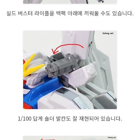
실드 버스터 라이플을 백팩 아래에 끼워둘 수도 있습니다.
1/100 답게 숄더 발칸도 잘 재현되어 있습니다.