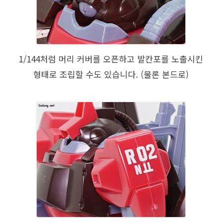
1/144처럼 머리 커버를 오픈하고 발칸포를 노출시킨
형태로 조립할 수도 있습니다. (물론 본드로)