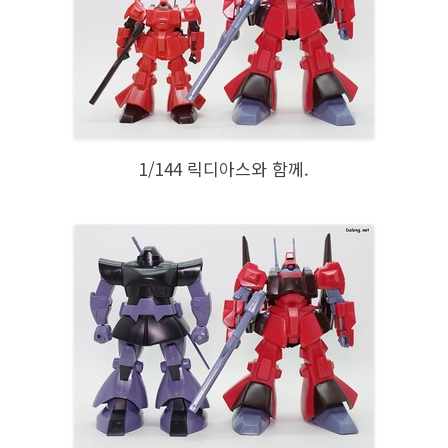
1/144 릭디아스와 함께.