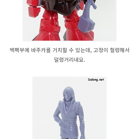
백팩부에 바주카를 거치할 수 있는데, 고정이 헐렁해서
덜렁거리네요.