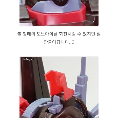
볼 형태의 모노아이를 회전시킬 수 있지만 잘
안돌아갑니다..;;