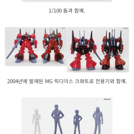
1/100 돔과 함께.
2004년에 발매된 MG 릭디아스 크와트로 전용기와 함께.