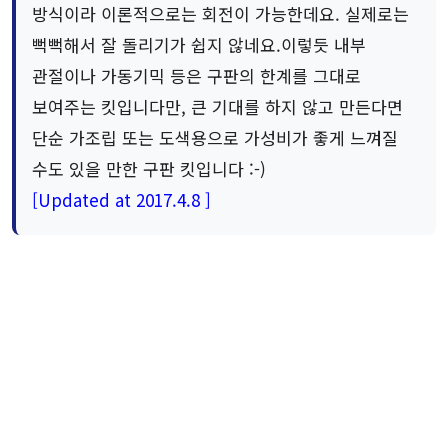
방식이라 이론적으로는 회전이 가능한데요. 실제로는
뻑뻑해서 잘 돌리기가 쉽지 않네요.이렇듯 내부
관절이나 가동기믹 등은 구판의 한계를 그대로
보여주는 킷입니다만, 큰 기대를 하지 않고 만든다면
단순 가조립 또는 도색용으로 가성비가 좋게 느껴질
수도 있을 만한 구판 킷입니다 :-)
[Updated at 2017.4.8 ]