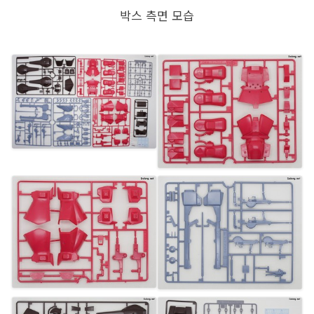
박스 측면 모습