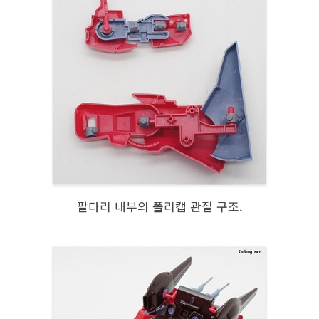
팔다리 내부의 폴리캡 관절 구조.