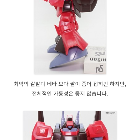
최악의 갈발디 베타 보다 팔이 좀더 접히긴 하지만,
전체적인 가동성은 좋지 않습니다.