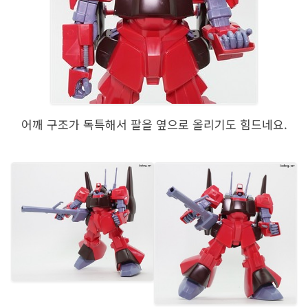
어깨 구조가 독특해서 팔을 옆으로 올리기도 힘드네요.