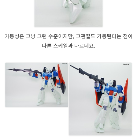
가동성은 그냥 그런 수준이지만, 고관절도 가동된다는 점이
다른 스케일과 다르네요.