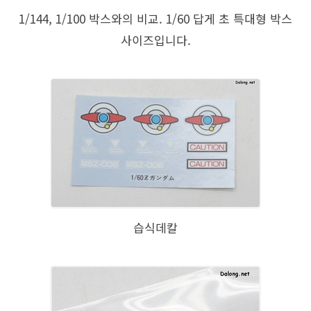
1/144, 1/100 박스와의 비교. 1/60 답게 초 특대형 박스
사이즈입니다.
습식데칼