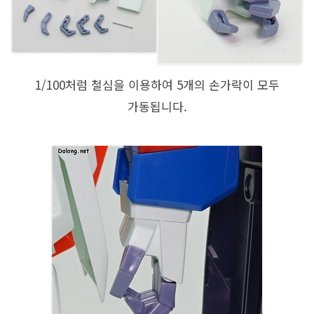
1/100처럼 철심을 이용하여 5개의 손가락이 모두
가동됩니다.