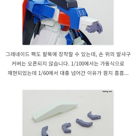
그레네이드 팩도 팔뚝에 장착할 수 있는데, 손 위의 발사구
커버는 오픈되지 않습니다. 1/100에서는 가동식으로
재현되었는데 1/60에서 대충 넘어간 이유가 뭔지 흠흠...