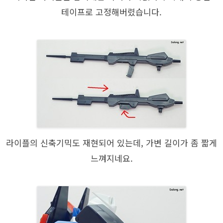
테이프로 고정해버렸습니다.
라이플의 신축기믹도 재현되어 있는데, 가변 길이가 좀 짧게
느껴지네요.