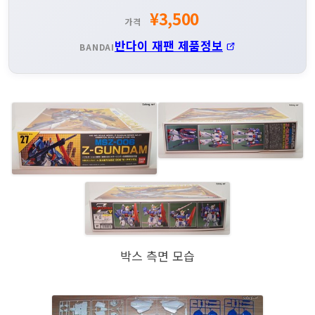
¥3,500
가격
반다이 재팬 제품정보
BANDAI
박스 측면 모습