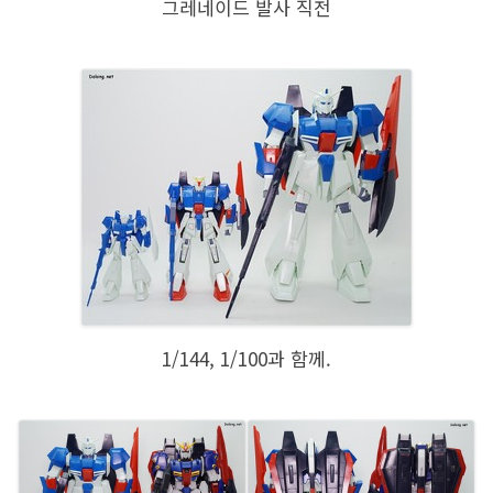
그레네이드 발사 직전
1/144, 1/100과 함께.