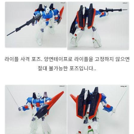
라이플 사격 포즈. 양면테이프로 라이플을 고정하지 않으면
절대 불가능한 포즈입니다..