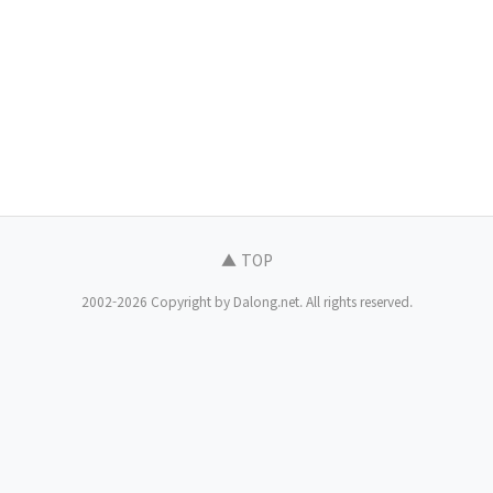
▲ TOP
2002-2026 Copyright by Dalong.net. All rights reserved.