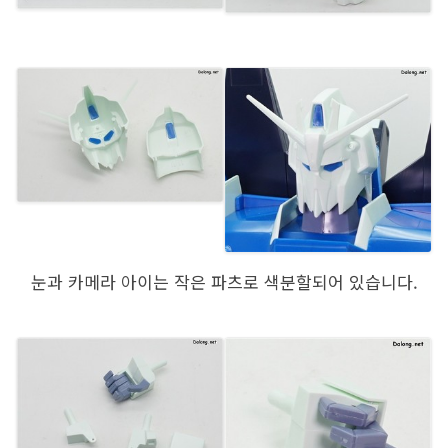
눈과 카메라 아이는 작은 파츠로 색분할되어 있습니다.