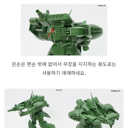
왼손은 편손 밖에 없어서 무장을 지지하는 용도로는
사용하기 애매하네요.