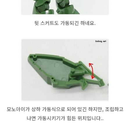
뒷 스커트도 가동되긴 하네요.
모노아이가 상하 가동식으로 되어 있긴 하지만, 조립하고
나면 가동시키기가 힘든 위치입니다..