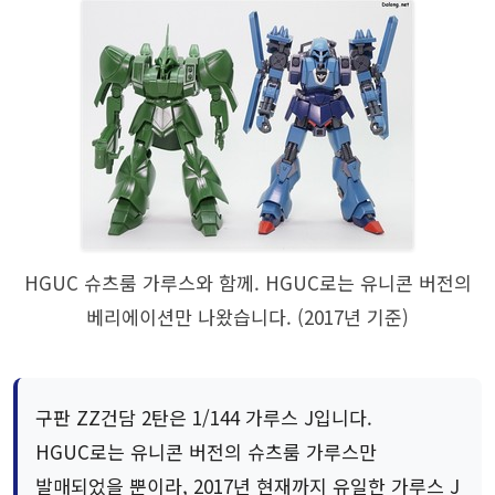
HGUC 슈츠룸 가루스와 함께. HGUC로는 유니콘 버전의
베리에이션만 나왔습니다. (2017년 기준)
구판 ZZ건담 2탄은 1/144 가루스 J입니다.
HGUC로는 유니콘 버전의 슈츠룸 가루스만
발매되었을 뿐이라, 2017년 현재까지 유일한 가루스 J