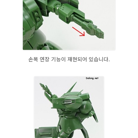
손목 연장 기능이 재현되어 있습니다.