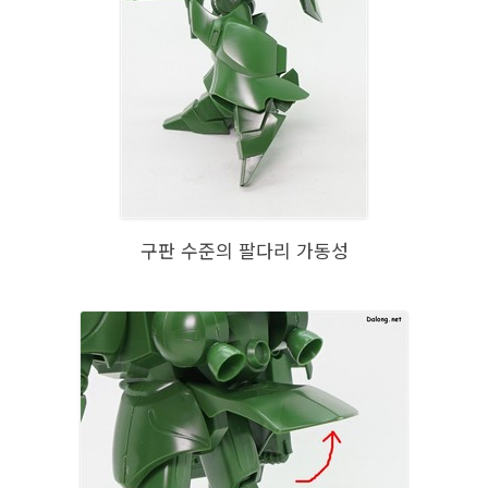
구판 수준의 팔다리 가동성