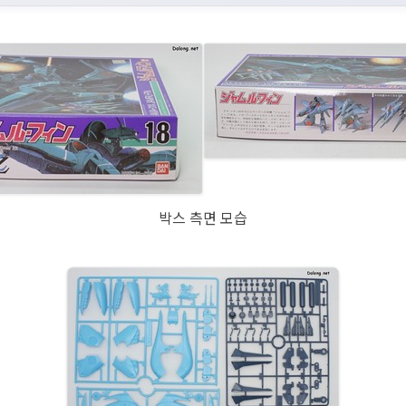
박스 측면 모습