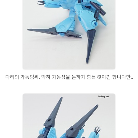
다리의 가동범위. 딱히 가동성을 논하기 힘든 킷이긴 합니다만..