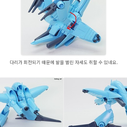
다리가 회전되기 때문에 발을 벌린 자세도 취할 수 있네요.