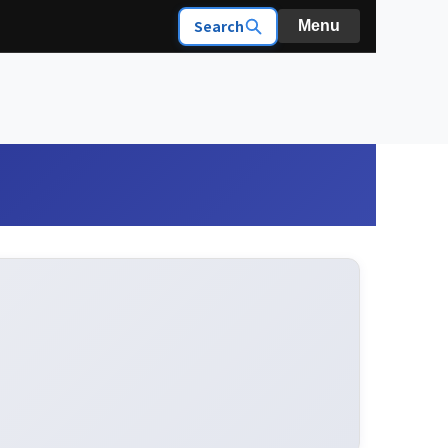
Search
Menu