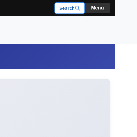
Search
Menu