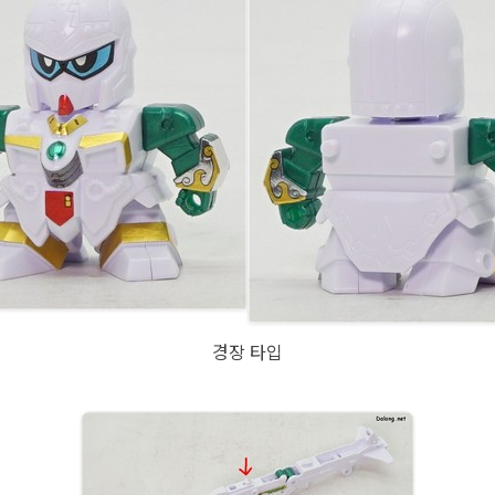
경장 타입