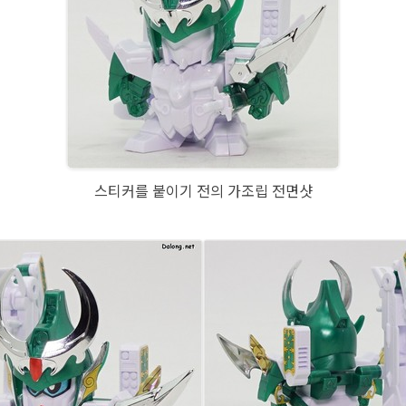
스티커를 붙이기 전의 가조립 전면샷