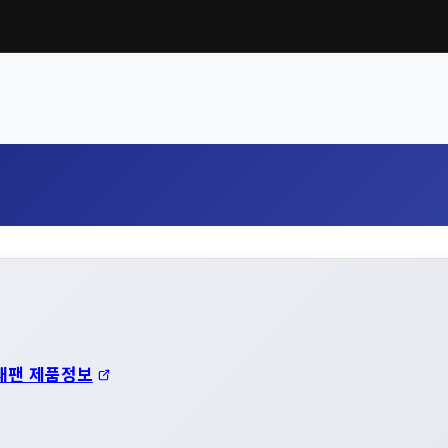
재팬 제품정보